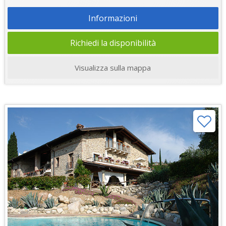
Informazioni
Richiedi la disponibilità
Visualizza sulla mappa