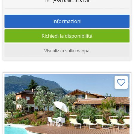
Tel. (+39) 0464 548176
Informazioni
Richiedi la disponibilità
Visualizza sulla mappa