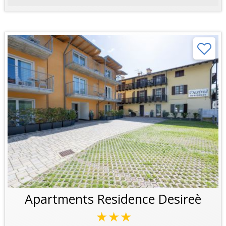
Apartments Residence Desireè
★★★