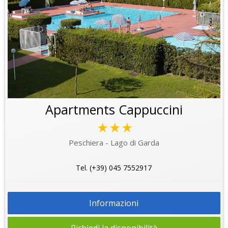
Apartments Cappuccini
★★★
Peschiera - Lago di Garda
Tel. (+39) 045 7552917
Informazioni