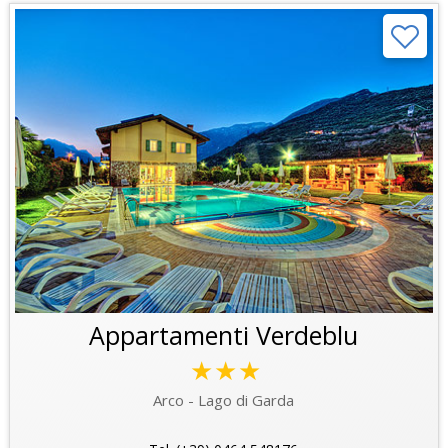
Appartamenti Verdeblu
★★★
Arco - Lago di Garda