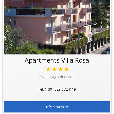
Apartments Villa Rosa
★★★★
Riva - Lago di Garda
Tel. (+39) 329 6724119
Informazioni