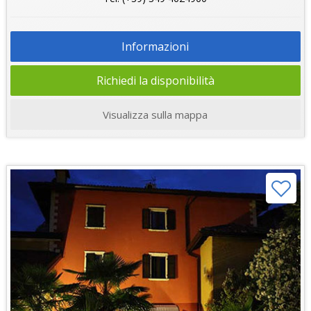
Informazioni
Richiedi la disponibilità
Visualizza sulla mappa