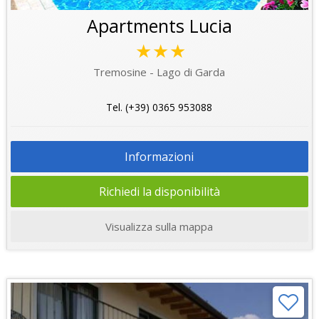
Apartments Lucia
★★★
Tremosine - Lago di Garda
Tel. (+39) 0365 953088
Informazioni
Richiedi la disponibilità
Visualizza sulla mappa