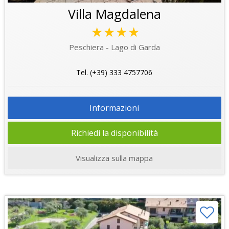
Villa Magdalena
★★★★
Peschiera - Lago di Garda
Tel. (+39) 333 4757706
Informazioni
Richiedi la disponibilità
Visualizza sulla mappa