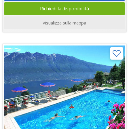
Richiedi la disponibilità
Visualizza sulla mappa