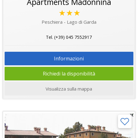
Apartments Madonnina
★★★
Peschiera - Lago di Garda
Tel. (+39) 045 7552917
Informazioni
Richiedi la disponibilità
Visualizza sulla mappa