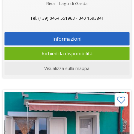
Riva - Lago di Garda
Tel. (+39) 0464 551963 - 340 1593841
Informazioni
Richiedi la disponibilità
Visualizza sulla mappa