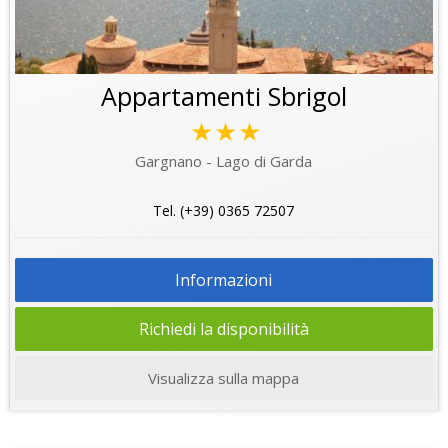
Appartamenti Sbrigol
★★★
Gargnano - Lago di Garda
Tel. (+39) 0365 72507
Informazioni
Richiedi la disponibilità
Visualizza sulla mappa