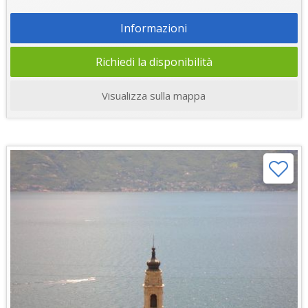
Informazioni
Richiedi la disponibilità
Visualizza sulla mappa