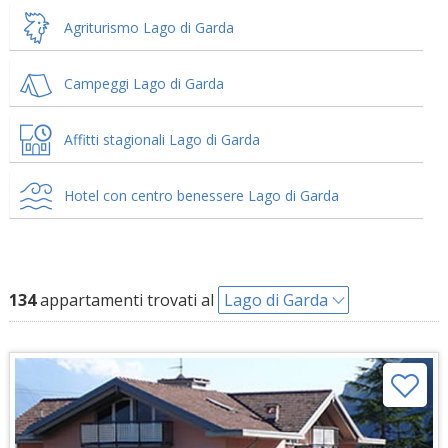
Agriturismo Lago di Garda
Campeggi Lago di Garda
Affitti stagionali Lago di Garda
Hotel con centro benessere Lago di Garda
134
appartamenti trovati al
Lago di Garda