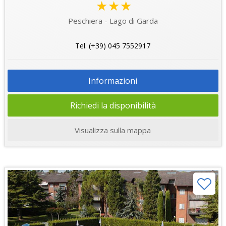
★★★
Peschiera - Lago di Garda
Tel. (+39) 045 7552917
Informazioni
Richiedi la disponibilità
Visualizza sulla mappa