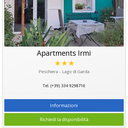
Apartments Irmi
★★★
Peschiera - Lago di Garda
Tel. (+39) 334 9298716
Informazioni
Richiedi la disponibilità