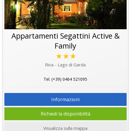
Appartamenti Segattini Active &
Family
★★★
Riva - Lago di Garda
Tel. (+39) 0464 521095
Informazioni
Richiedi la disponibilità
Visualizza sulla mappa