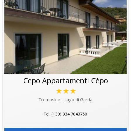
Cepo Appartamenti Cèpo
★★★
Tremosine - Lago di Garda
Tel. (+39) 334 7043750