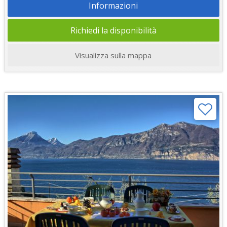
Informazioni
Richiedi la disponibilità
Visualizza sulla mappa