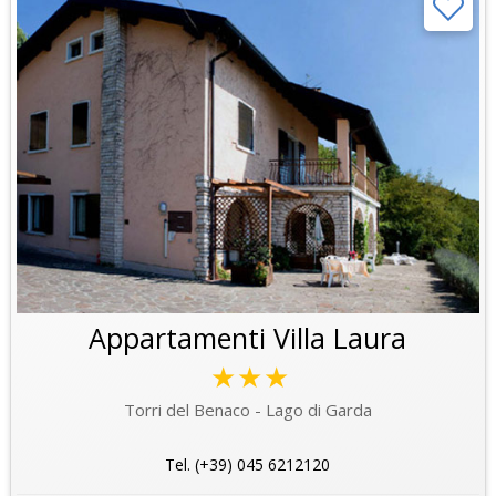
Appartamenti Villa Laura
★★★
Torri del Benaco - Lago di Garda
Tel. (+39) 045 6212120