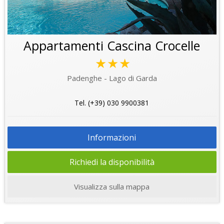
Appartamenti Cascina Crocelle
★★★
Padenghe - Lago di Garda
Tel. (+39) 030 9900381
Informazioni
Richiedi la disponibilità
Visualizza sulla mappa