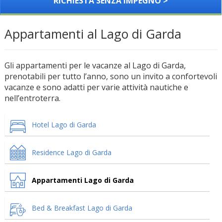
RICHIESTA SENZA IMPEGNO >
Appartamenti al Lago di Garda
Gli appartamenti per le vacanze al Lago di Garda,
prenotabili per tutto l’anno, sono un invito a confortevoli
vacanze e sono adatti per varie attività nautiche e
nell’entroterra.
Hotel Lago di Garda
Residence Lago di Garda
Appartamenti Lago di Garda
Bed & Breakfast Lago di Garda