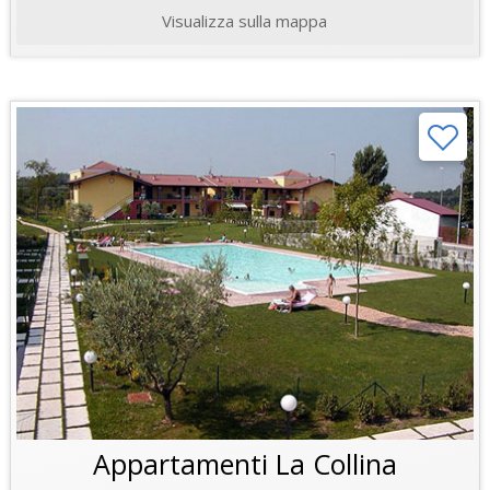
Visualizza sulla mappa
Appartamenti La Collina