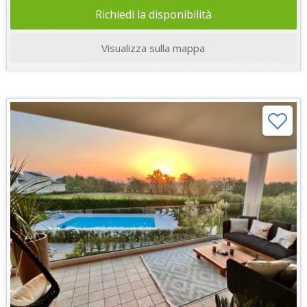
Richiedi la disponibilità
Visualizza sulla mappa