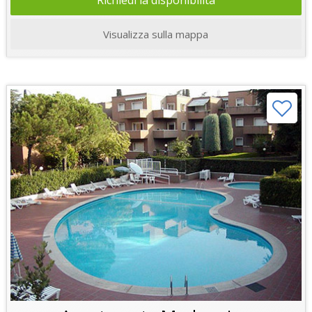
Richiedi la disponibilità
Visualizza sulla mappa