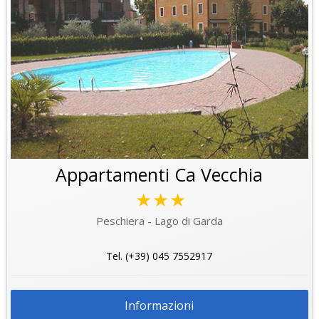
Appartamenti Ca Vecchia
★★★
Peschiera - Lago di Garda
Tel. (+39) 045 7552917
Informazioni