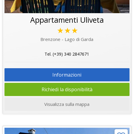
Appartamenti Uliveta
★★★
Brenzone - Lago di Garda
Tel. (+39) 340 2847671
Informazioni
Richiedi la disponibilità
Visualizza sulla mappa