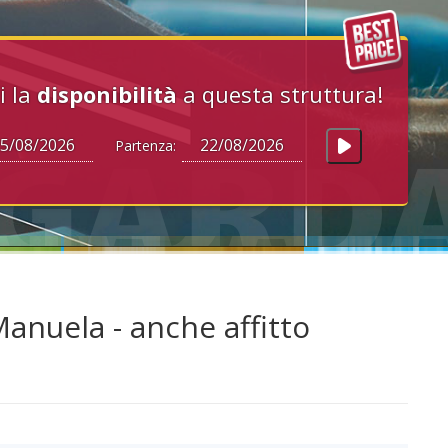
i la
disponibilità
a questa struttura!
Partenza:
anuela - anche affitto