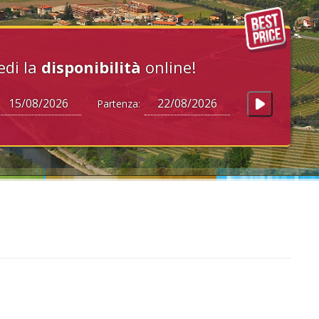
edi la
disponibilità
online!
Partenza: