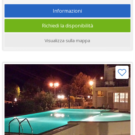
Informazioni
Richiedi la disponibilità
Visualizza sulla mappa