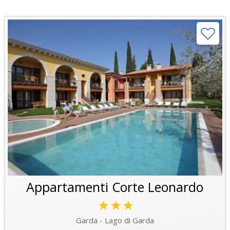
Appartamenti Corte Leonardo
★★★
Garda - Lago di Garda