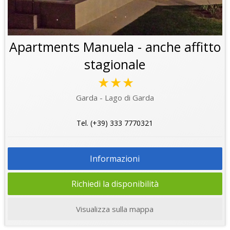
Apartments Manuela - anche affitto
stagionale
★★★
Garda - Lago di Garda
Tel. (+39) 333 7770321
Informazioni
Richiedi la disponibilità
Visualizza sulla mappa