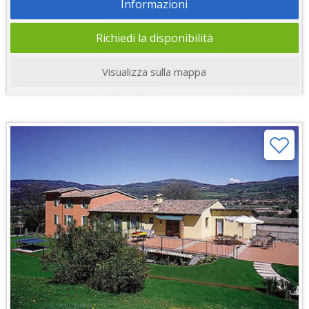
Informazioni
Richiedi la disponibilità
Visualizza sulla mappa