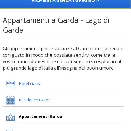
RICHIESTA SENZA IMPEGNO >
Appartamenti a Garda - Lago di
Garda
Gli appartamenti per le vacanze al Garda sono arredati
con gusto in modo che possiate sentirvi come tra le
vostre mura domestiche e di conseguenza esplorare il
più grande lago d’Italia all’insegna del buon umore.
Hotel Garda
Residence Garda
Appartamenti Garda