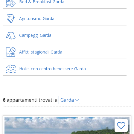
Bed & Breakfast Garda
Agriturismo Garda
Campeggi Garda
Affitti stagionali Garda
Hotel con centro benessere Garda
6
appartamenti trovati a
Garda