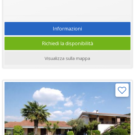
Informazioni
Richiedi la disponibilità
Visualizza sulla mappa