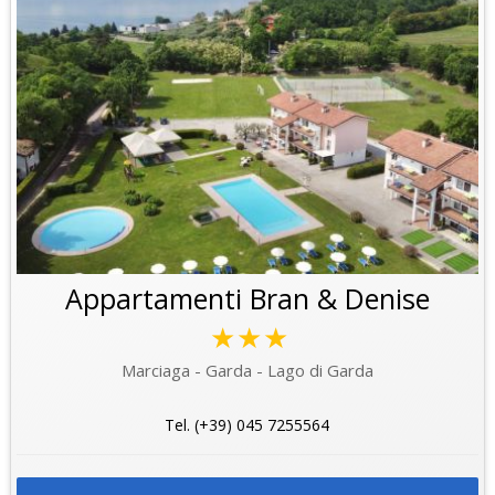
Appartamenti Bran & Denise
★★★
Marciaga - Garda - Lago di Garda
Tel. (+39) 045 7255564