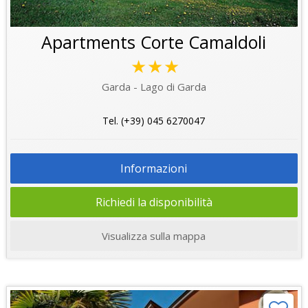
Apartments Corte Camaldoli
★★★
Garda - Lago di Garda
Tel. (+39) 045 6270047
Informazioni
Richiedi la disponibilità
Visualizza sulla mappa