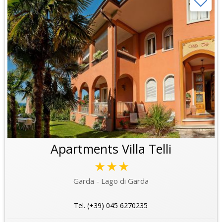
Apartments Villa Telli
★★★
Garda - Lago di Garda
Tel. (+39) 045 6270235