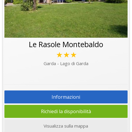
Le Rasole Montebaldo
★★★
Garda - Lago di Garda
Informazioni
Richiedi la disponibilità
Visualizza sulla mappa