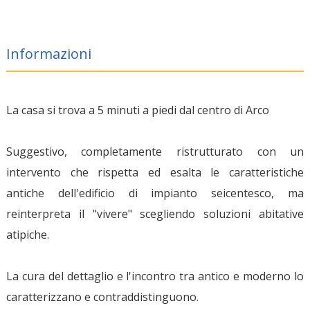
Informazioni
La casa si trova a 5 minuti a piedi dal centro di Arco
Suggestivo, completamente ristrutturato con un
intervento che rispetta ed esalta le caratteristiche
antiche dell'edificio di impianto seicentesco, ma
reinterpreta il "vivere" scegliendo soluzioni abitative
atipiche.
La cura del dettaglio e l'incontro tra antico e moderno lo
caratterizzano e contraddistinguono.