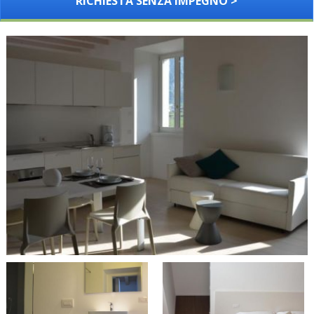
RICHIESTA SENZA IMPEGNO >