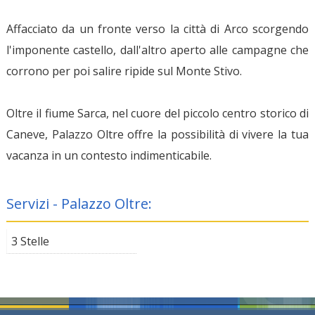
Affacciato da un fronte verso la città di Arco scorgendo
l'imponente castello, dall'altro aperto alle campagne che
corrono per poi salire ripide sul Monte Stivo.
Oltre il fiume Sarca, nel cuore del piccolo centro storico di
Caneve, Palazzo Oltre offre la possibilità di vivere la tua
vacanza in un contesto indimenticabile.
Servizi - Palazzo Oltre:
3 Stelle