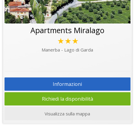
Apartments Miralago
★★★
Manerba - Lago di Garda
Informazioni
Richiedi la disponibilità
Visualizza sulla mappa