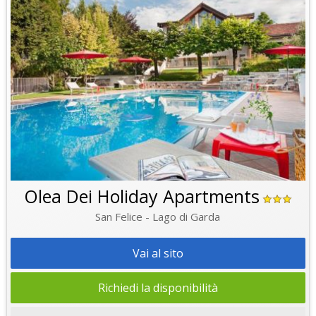
Olea Dei Holiday Apartments
San Felice - Lago di Garda
Vai al sito
Richiedi la disponibilità