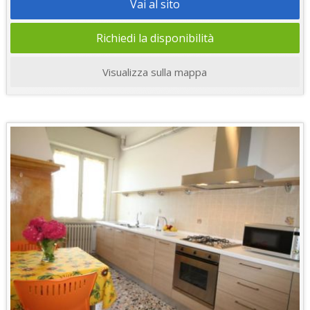
Vai al sito
Richiedi la disponibilità
Visualizza sulla mappa