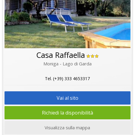
Casa Raffaella
Moniga - Lago di Garda
Tel. (+39) 333 4653317
Vai al sito
Richiedi la disponibilità
Visualizza sulla mappa