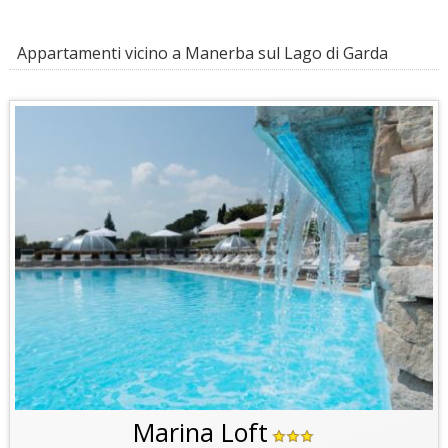
Appartamenti vicino a Manerba sul Lago di Garda
Marina Loft