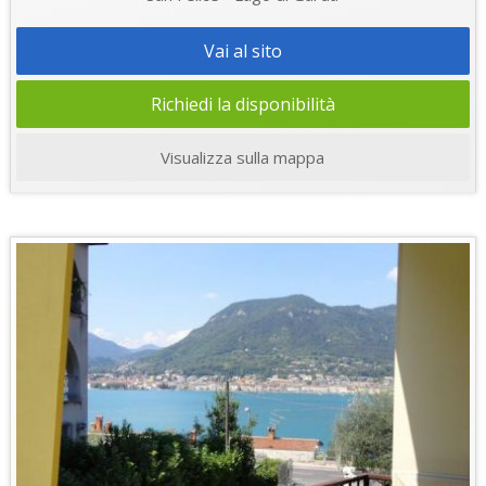
Vai al sito
Richiedi la disponibilità
Visualizza sulla mappa