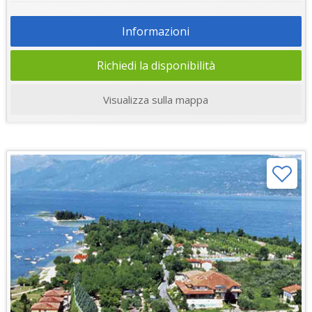
Informazioni
Richiedi la disponibilità
Visualizza sulla mappa