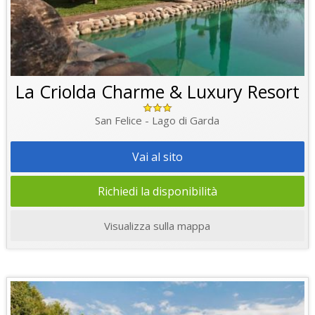
La Criolda Charme & Luxury Resort
San Felice - Lago di Garda
Vai al sito
Richiedi la disponibilità
Visualizza sulla mappa