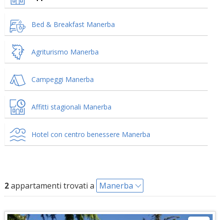
Bed & Breakfast Manerba
Agriturismo Manerba
Campeggi Manerba
Affitti stagionali Manerba
Hotel con centro benessere Manerba
2
appartamenti trovati a
Manerba