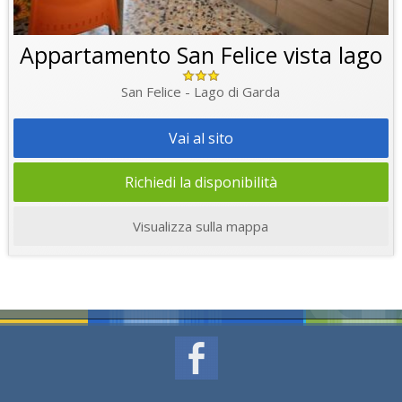
Appartamento San Felice vista lago
San Felice - Lago di Garda
Vai al sito
Richiedi la disponibilità
Visualizza sulla mappa