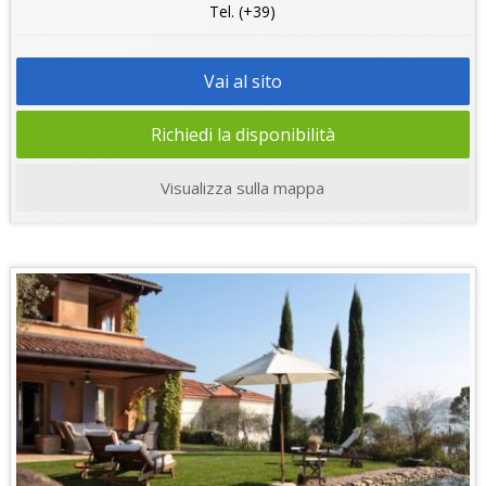
Tel. (+39)
Vai al sito
Richiedi la disponibilità
Visualizza sulla mappa