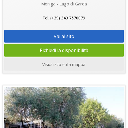
Moniga - Lago di Garda
Tel. (+39) 349 7570079
Vai al sito
Richiedi la disponibilità
Visualizza sulla mappa