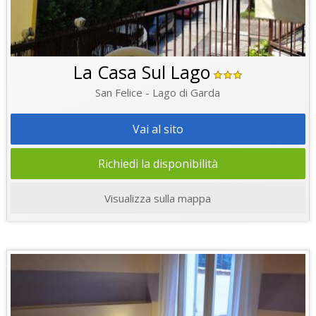
La Casa Sul Lago
San Felice - Lago di Garda
Vai al sito
Richiedi la disponibilità
Visualizza sulla mappa