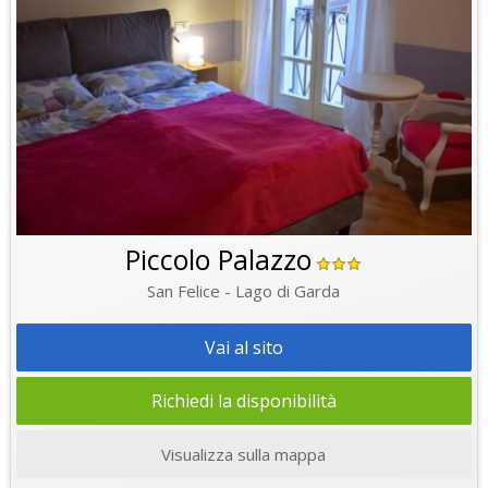
Piccolo Palazzo
San Felice - Lago di Garda
Vai al sito
Richiedi la disponibilità
Visualizza sulla mappa