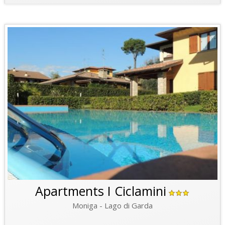
Apartments I Ciclamini
Moniga - Lago di Garda