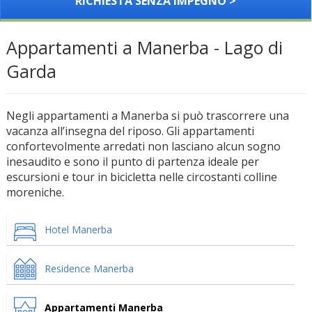
RICHIESTA SENZA IMPEGNO >
Appartamenti a Manerba - Lago di
Garda
Negli appartamenti a Manerba si può trascorrere una
vacanza all’insegna del riposo. Gli appartamenti
confortevolmente arredati non lasciano alcun sogno
inesaudito e sono il punto di partenza ideale per
escursioni e tour in bicicletta nelle circostanti colline
moreniche.
Hotel Manerba
Residence Manerba
Appartamenti Manerba