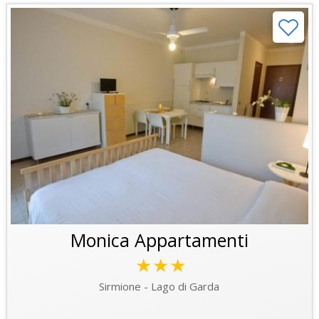
Monica Appartamenti
★★★
Sirmione - Lago di Garda