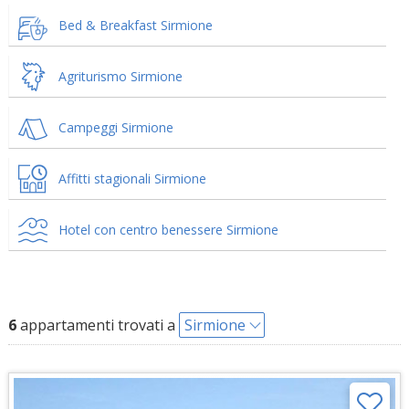
Bed & Breakfast Sirmione
Agriturismo Sirmione
Campeggi Sirmione
Affitti stagionali Sirmione
Hotel con centro benessere Sirmione
6
appartamenti trovati a
Sirmione