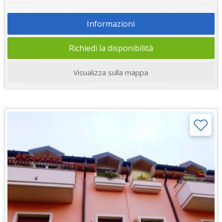
Informazioni
Richiedi la disponibilità
Visualizza sulla mappa