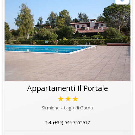
Appartamenti Il Portale
★★★
Sirmione - Lago di Garda
Tel. (+39) 045 7552917