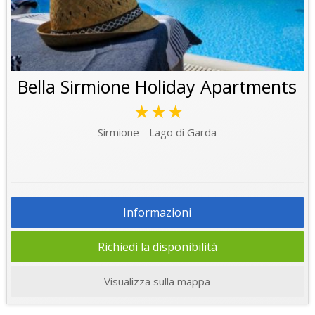
Bella Sirmione Holiday Apartments
★★★
Sirmione - Lago di Garda
Informazioni
Richiedi la disponibilità
Visualizza sulla mappa