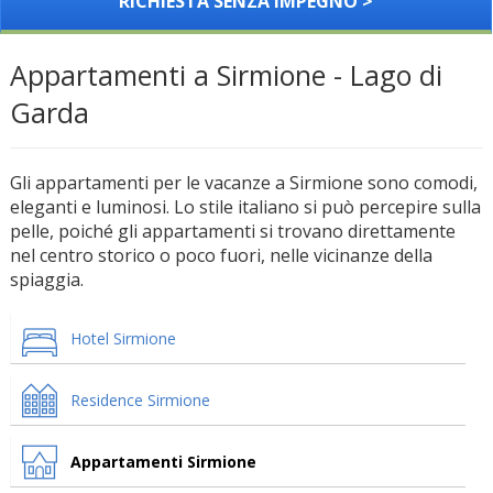
RICHIESTA SENZA IMPEGNO >
Appartamenti a Sirmione - Lago di
Garda
Gli appartamenti per le vacanze a Sirmione sono comodi,
eleganti e luminosi. Lo stile italiano si può percepire sulla
pelle, poiché gli appartamenti si trovano direttamente
nel centro storico o poco fuori, nelle vicinanze della
spiaggia.
Hotel Sirmione
Residence Sirmione
Appartamenti Sirmione