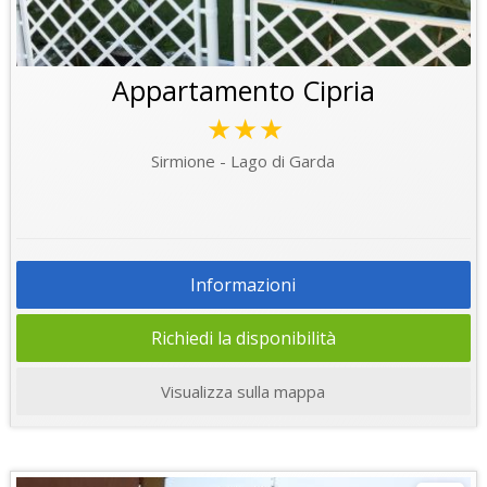
Appartamento Cipria
★★★
Sirmione - Lago di Garda
Informazioni
Richiedi la disponibilità
Visualizza sulla mappa