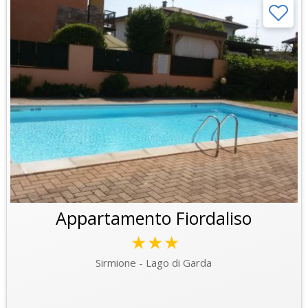
Appartamento Fiordaliso
★★★
Sirmione - Lago di Garda