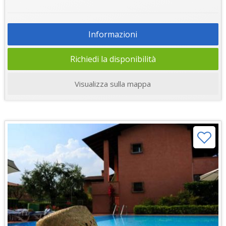
Informazioni
Richiedi la disponibilità
Visualizza sulla mappa