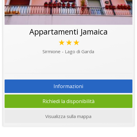
Appartamenti Jamaica
★★★
Sirmione - Lago di Garda
Informazioni
Richiedi la disponibilità
Visualizza sulla mappa