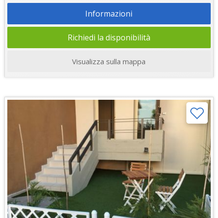
Informazioni
Richiedi la disponibilità
Visualizza sulla mappa