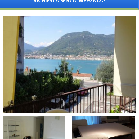
RICHIESTA SENZA IMPEGNO >