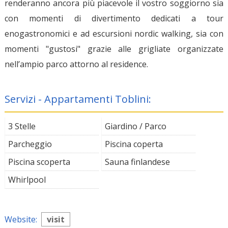
renderanno ancora più piacevole il vostro soggiorno sia
con momenti di divertimento dedicati a tour
enogastronomici e ad escursioni nordic walking, sia con
momenti "gustosi" grazie alle grigliate organizzate
nell’ampio parco attorno al residence.
Servizi - Appartamenti Toblini:
3 Stelle
Giardino / Parco
Parcheggio
Piscina coperta
Piscina scoperta
Sauna finlandese
Whirlpool
Website:
visit