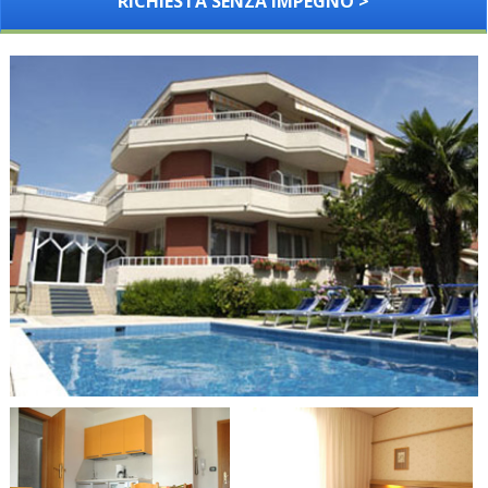
RICHIESTA SENZA IMPEGNO >