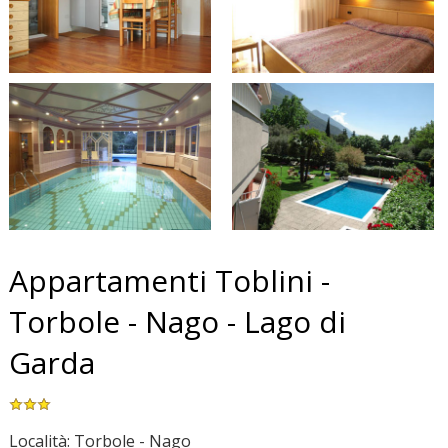
Appartamenti Toblini -
Torbole - Nago - Lago di
Garda
Località: Torbole - Nago