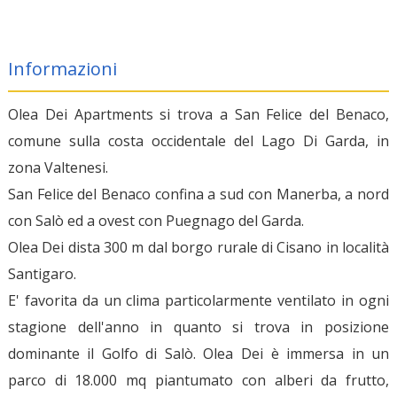
Informazioni
Olea Dei Apartments si trova a San Felice del Benaco,
comune sulla costa occidentale del Lago Di Garda, in
zona Valtenesi.
San Felice del Benaco confina a sud con Manerba, a nord
con Salò ed a ovest con Puegnago del Garda.
Olea Dei dista 300 m dal borgo rurale di Cisano in località
Santigaro.
E' favorita da un clima particolarmente ventilato in ogni
stagione dell'anno in quanto si trova in posizione
dominante il Golfo di Salò. Olea Dei è immersa in un
parco di 18.000 mq piantumato con alberi da frutto,