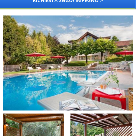
RICHIESTA SENZA IMPEGNO >