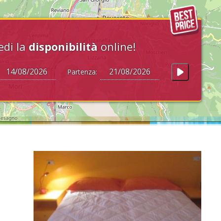
edi la
disponibilità
online!
Partenza: