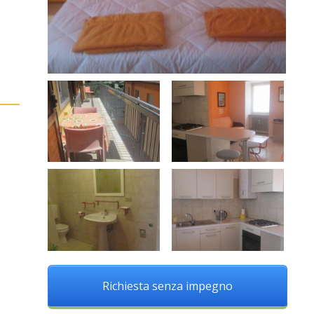
Richiesta senza impegno