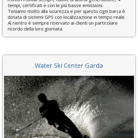
tempi, certificati e con le più basse emissioni.
Teniamo molto alla sicurezza e per questo ogni barca è
dotata di sistemi GPS con localizzazione in tempo reale.
Al rientro è sempre riservato ai clienti un particolare
ricordo della loro giornata.
Water Ski Center Garda