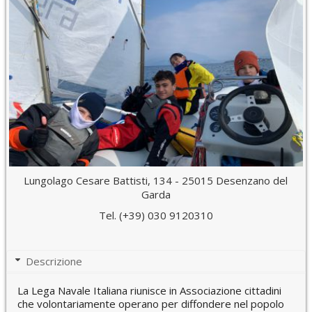
Lungolago Cesare Battisti, 134 - 25015 Desenzano del
Garda
Tel. (+39) 030 9120310
Descrizione
La Lega Navale Italiana riunisce in Associazione cittadini
che volontariamente operano per diffondere nel popolo