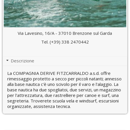
Via Lavesino, 16/A - 37010 Brenzone sul Garda
Tel. (+39) 338 2470442
Descrizione
La COMPAGNIA DERIVE FITZCARRALDO a.s.d. offre
rimessaggio protetto a secco per piccoli natanti; annesso
alla base nautica c'è uno scivolo per il varo e l'alaggio. La
base nautica ha due spogliatoi, due servizi, un magazzino
per l'attrezzatura, due rastrelliere per canoe e surf, una
segreteria. Troverete scuola vela e windsurf, escursioni
organizzate, assistenza tecnica.