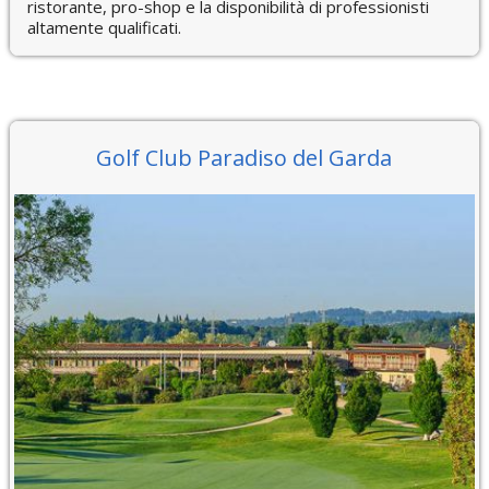
ristorante, pro-shop e la disponibilità di professionisti
altamente qualificati.
Golf Club Paradiso del Garda