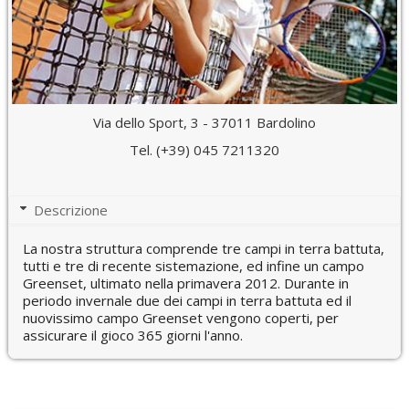
Via dello Sport, 3 - 37011 Bardolino
Tel. (+39) 045 7211320
Descrizione
La nostra struttura comprende tre campi in terra battuta,
tutti e tre di recente sistemazione, ed infine un campo
Greenset, ultimato nella primavera 2012. Durante in
periodo invernale due dei campi in terra battuta ed il
nuovissimo campo Greenset vengono coperti, per
assicurare il gioco 365 giorni l'anno.