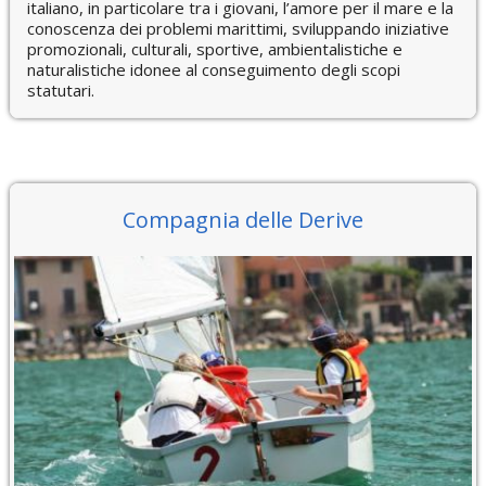
italiano, in particolare tra i giovani, l’amore per il mare e la
conoscenza dei problemi marittimi, sviluppando iniziative
promozionali, culturali, sportive, ambientalistiche e
naturalistiche idonee al conseguimento degli scopi
statutari.
Compagnia delle Derive