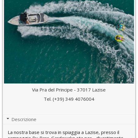
Via Pra del Principe - 37017 Lazise
Tel. (+39) 349 4076004
Descrizione
La nostra base si trova in spiaggia a Lazise, presso il