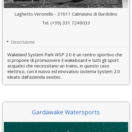
Laghetto Veronello - 37011 Calmasino di Bardolino
Tel. (+39) 331 7249033
Descrizione
Wakeland System Park WSP 2.0 è un centro sportivo che
si propone di promuovere il wakeboard e tutti gli sport
acquatici che necessitano un traino, in questo caso
elettrico, con il nuovo ed innovativo sistema System 2.0
ideato dall’azienda sesitec.
Gardawake Watersports