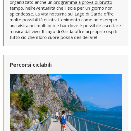
organizzato anche un
programma a prova di brutto
tempo
, nell'eventualità che il sole per un giorno non
splendesse. La vita notturna sul Lago di Garda offre
molte possibilità di intrattenimento come ad esempio
una visita nei molti pub e bar dove è possibile ascoltare
musica dal vivo. Il Lago di Garda offre ai proprio ospiti
tutto ciò che il loro cuore possa desiderare!
Percorsi ciclabili