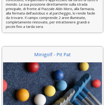
mondo. La sua posizione direttamente sulla strada
principale, di fronte al Piazzale Aldo Moro, alla farmacia,
alla fermata dell'autobus e al parcheggio, lo rende facile
da trovare. Il campo comprende 2 aree illuminate,
completamente rinnovate, per intrattenere grandi e
piccini fino a tarda sera.
Minigolf - Pit Pat