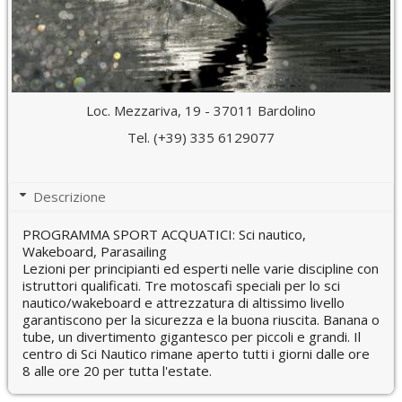
Loc. Mezzariva, 19 - 37011 Bardolino
Tel. (+39) 335 6129077
Descrizione
PROGRAMMA SPORT ACQUATICI: Sci nautico,
Wakeboard, Parasailing
Lezioni per principianti ed esperti nelle varie discipline con
istruttori qualificati. Tre motoscafi speciali per lo sci
nautico/wakeboard e attrezzatura di altissimo livello
garantiscono per la sicurezza e la buona riuscita. Banana o
tube, un divertimento gigantesco per piccoli e grandi. Il
centro di Sci Nautico rimane aperto tutti i giorni dalle ore
8 alle ore 20 per tutta l'estate.