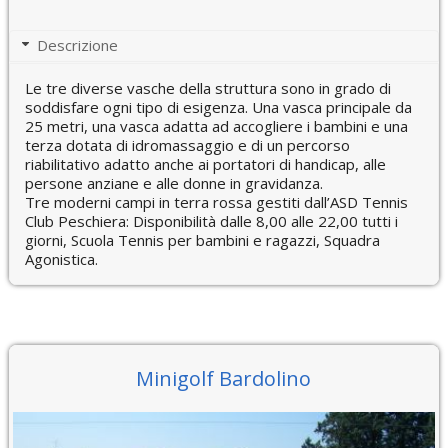
Descrizione
Le tre diverse vasche della struttura sono in grado di
soddisfare ogni tipo di esigenza. Una vasca principale da
25 metri, una vasca adatta ad accogliere i bambini e una
terza dotata di idromassaggio e di un percorso
riabilitativo adatto anche ai portatori di handicap, alle
persone anziane e alle donne in gravidanza.
Tre moderni campi in terra rossa gestiti dall’ASD Tennis
Club Peschiera: Disponibilità dalle 8,00 alle 22,00 tutti i
giorni, Scuola Tennis per bambini e ragazzi, Squadra
Agonistica.
Minigolf Bardolino