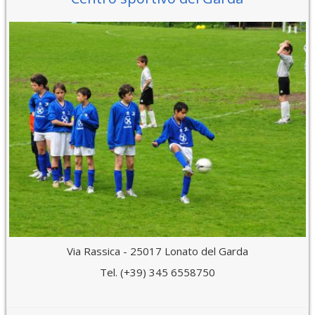
Via Rassica - 25017 Lonato del Garda
Tel. (+39) 345 6558750