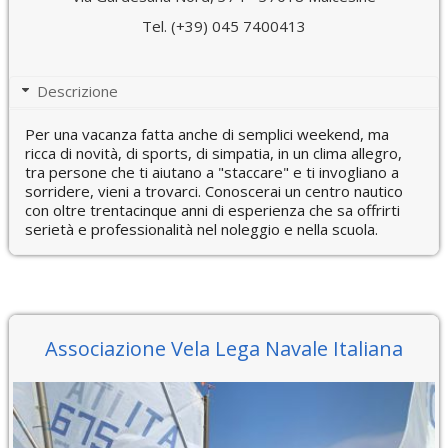
Tel. (+39) 045 7400413
Descrizione
Per una vacanza fatta anche di semplici weekend, ma
ricca di novità, di sports, di simpatia, in un clima allegro,
tra persone che ti aiutano a "staccare" e ti invogliano a
sorridere, vieni a trovarci. Conoscerai un centro nautico
con oltre trentacinque anni di esperienza che sa offrirti
serietà e professionalità nel noleggio e nella scuola.
Associazione Vela Lega Navale Italiana