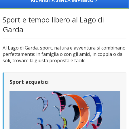
RICHIESTA SENZA IMPEGNO >
Sport e tempo libero al Lago di
Garda
Al Lago di Garda, sport, natura e avventura si combinano
perfettamente: in famiglia o con gli amici, in coppia o da
soli, trovare la giusta proposta è facile.
Sport acquatici