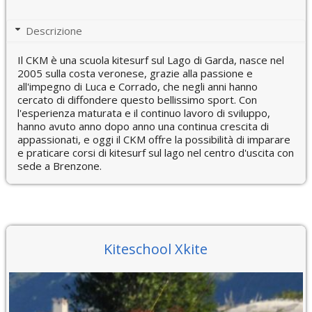
Descrizione
Il CKM è una scuola kitesurf sul Lago di Garda, nasce nel
2005 sulla costa veronese, grazie alla passione e
all'impegno di Luca e Corrado, che negli anni hanno
cercato di diffondere questo bellissimo sport. Con
l'esperienza maturata e il continuo lavoro di sviluppo,
hanno avuto anno dopo anno una continua crescita di
appassionati, e oggi il CKM offre la possibilità di imparare
e praticare corsi di kitesurf sul lago nel centro d'uscita con
sede a Brenzone.
Kiteschool Xkite