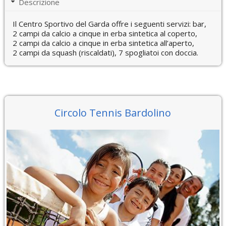
Descrizione
Il Centro Sportivo del Garda offre i seguenti servizi: bar,
2 campi da calcio a cinque in erba sintetica al coperto,
2 campi da calcio a cinque in erba sintetica all’aperto,
2 campi da squash (riscaldati), 7 spogliatoi con doccia.
Circolo Tennis Bardolino