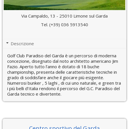
Via Campaldo, 13 - 25010 Limone sul Garda
Tel. (+39) 036 5913540
Descrizione
Golf Club Paradiso del Garda è un percorso di moderna
concezione, disegnato dal noto architetto americano Jim
Fazio. Aperto tutto l’anno è dotato di 18 buche
championship, presenta delle caratteristiche tecniche in
grado di soddisfare anche il giocare più esigente.
Numerosi bunker , 5 laghi , di cui uno naturale, e green tra
i più belli d’Italia rendono il percorso del G.C. Paradiso del
Garda tecnico e divertente.
Centro sportivo del Garda