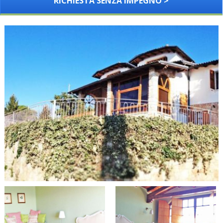
RICHIESTA SENZA IMPEGNO >