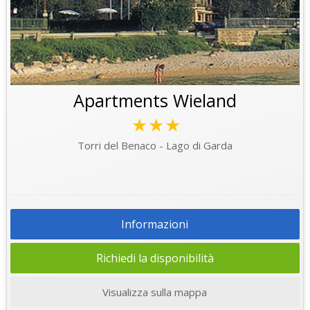
Apartments Wieland
★★★
Torri del Benaco - Lago di Garda
Informazioni
Richiedi la disponibilità
Visualizza sulla mappa