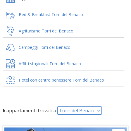
Bed & Breakfast Torri del Benaco
Agriturismo Torri del Benaco
Campeggi Torri del Benaco
Affitti stagionali Torri del Benaco
Hotel con centro benessere Torri del Benaco
6
appartamenti trovati a
Torri del Benaco