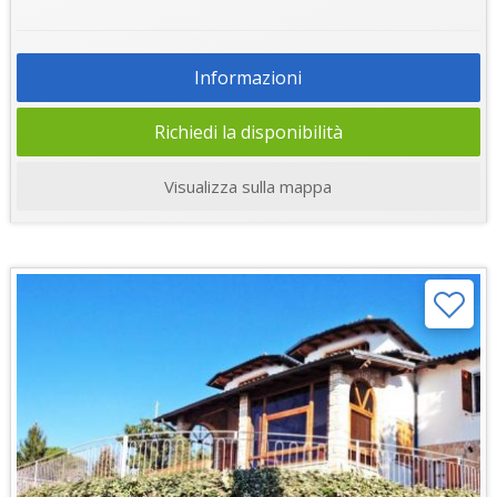
Informazioni
Richiedi la disponibilità
Visualizza sulla mappa