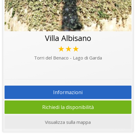
Villa Albisano
★★★
Torri del Benaco - Lago di Garda
Informazioni
Richiedi la disponibilità
Visualizza sulla mappa