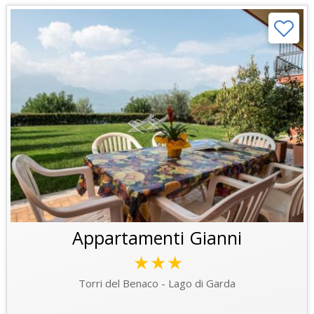
Appartamenti Gianni
★★★
Torri del Benaco - Lago di Garda