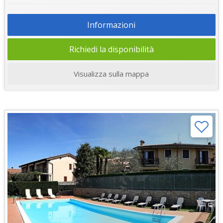
Informazioni
Richiedi la disponibilità
Visualizza sulla mappa