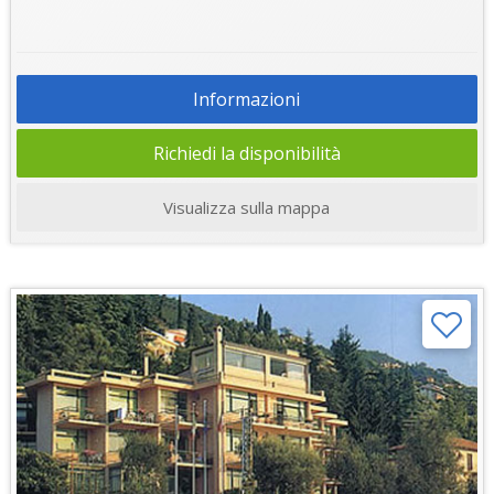
Informazioni
Richiedi la disponibilità
Visualizza sulla mappa