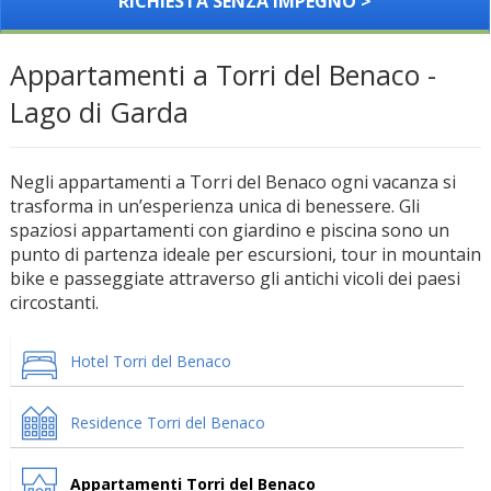
RICHIESTA SENZA IMPEGNO >
Appartamenti a Torri del Benaco -
Lago di Garda
Negli appartamenti a Torri del Benaco ogni vacanza si
trasforma in un’esperienza unica di benessere. Gli
spaziosi appartamenti con giardino e piscina sono un
punto di partenza ideale per escursioni, tour in mountain
bike e passeggiate attraverso gli antichi vicoli dei paesi
circostanti.
Hotel Torri del Benaco
Residence Torri del Benaco
Appartamenti Torri del Benaco