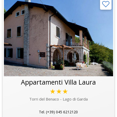
Appartamenti Villa Laura
★★★
Torri del Benaco - Lago di Garda
Tel. (+39) 045 6212120