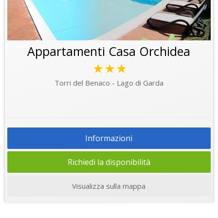
Appartamenti Casa Orchidea
★★★
Torri del Benaco - Lago di Garda
Informazioni
Richiedi la disponibilità
Visualizza sulla mappa