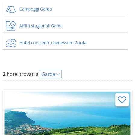
Campeggi Garda
Affitti stagionali Garda
Hotel con centro benessere Garda
2
hotel trovati a
Garda