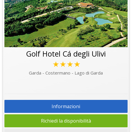
Golf Hotel Cá degli Ulivi
★★★★
Garda - Costermano - Lago di Garda
Informazioni
Richiedi la disponibilità