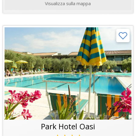
Visualizza sulla mappa
Park Hotel Oasi