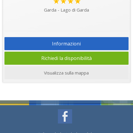
★★★★
Garda - Lago di Garda
Informazioni
Richiedi la disponibilità
Visualizza sulla mappa