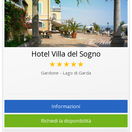
Hotel Villa del Sogno
★★★★★
Gardone - Lago di Garda
Informazioni
Richiedi la disponibilità