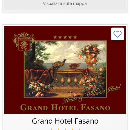
Visualizza sulla mappa
Grand Hotel Fasano