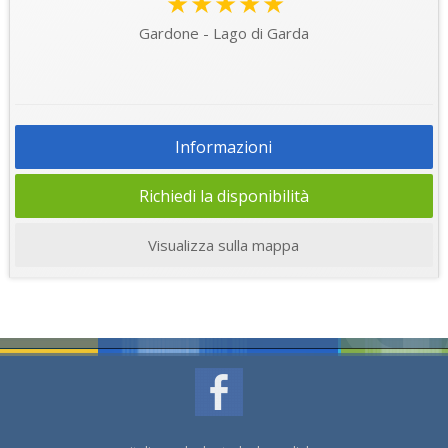
★★★★★
Gardone - Lago di Garda
Informazioni
Richiedi la disponibilità
Visualizza sulla mappa