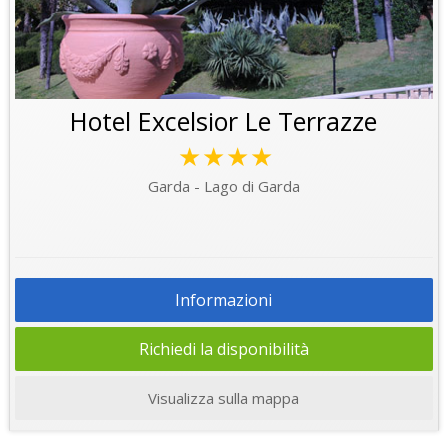
Hotel Excelsior Le Terrazze
★★★★
Garda - Lago di Garda
Informazioni
Richiedi la disponibilità
Visualizza sulla mappa