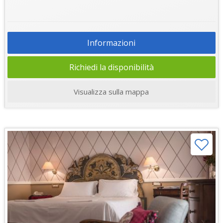
Informazioni
Richiedi la disponibilità
Visualizza sulla mappa