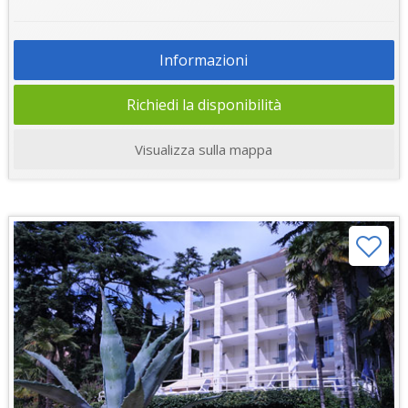
Informazioni
Richiedi la disponibilità
Visualizza sulla mappa