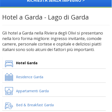
RICHIESTA SENZA IMPEGNO >
Hotel a Garda - Lago di Garda
Gli hotel a Garda nella Riviera degli Olivi si presentano
nella loro forma migliore: ingresso invitante, comode
camere, personale cortese e ospitale e deliziosi piatti
italiani sono solo alcuni dei fattori più importanti.
Hotel Garda
Residence Garda
Appartamenti Garda
Bed & Breakfast Garda