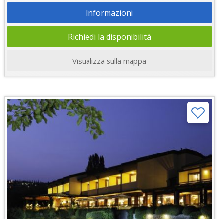
Informazioni
Richiedi la disponibilità
Visualizza sulla mappa