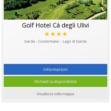
Golf Hotel Cá degli Ulivi
★★★★
Garda - Costermano - Lago di Garda
Informazioni
Richiedi la disponibilità
Visualizza sulla mappa