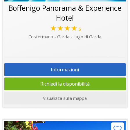
Boffenigo Panorama & Experience
Hotel
★★★★
s
Costermano - Garda - Lago di Garda
Informazioni
Richiedi la disponibilità
Visualizza sulla mappa