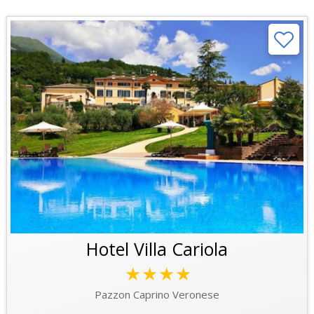
Hotel Villa Cariola
★★★★
Pazzon Caprino Veronese