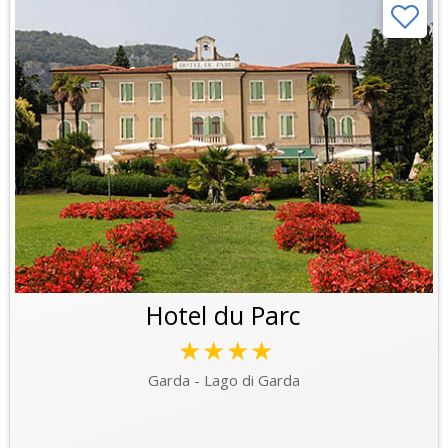
Hotel du Parc
★★★★
Garda - Lago di Garda