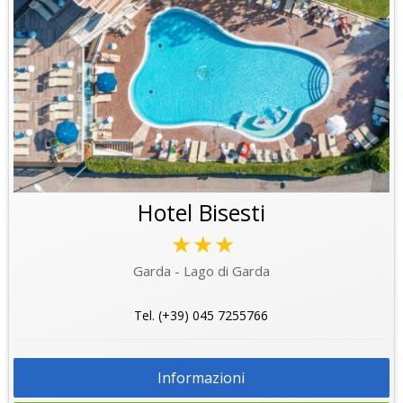
Hotel Bisesti
★★★
Garda - Lago di Garda
Tel. (+39) 045 7255766
Informazioni