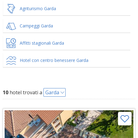
Agriturismo Garda
Campeggi Garda
Affitti stagionali Garda
Hotel con centro benessere Garda
10
hotel trovati a
Garda