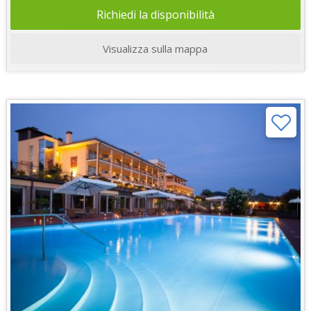
Richiedi la disponibilità
Visualizza sulla mappa