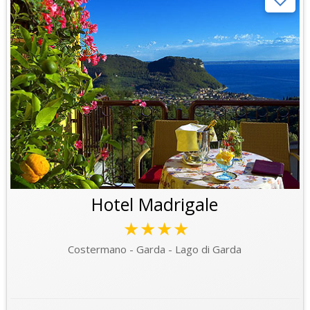
Hotel Madrigale
★★★★
Costermano - Garda - Lago di Garda