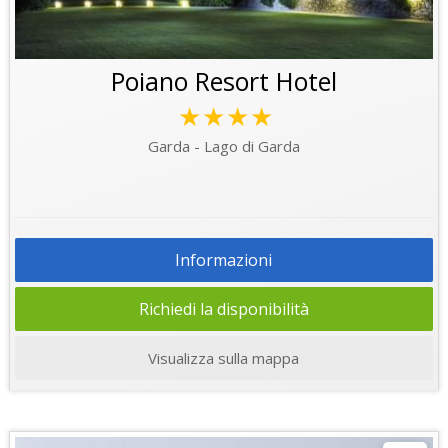
Poiano Resort Hotel
★★★★
Garda - Lago di Garda
Informazioni
Richiedi la disponibilità
Visualizza sulla mappa