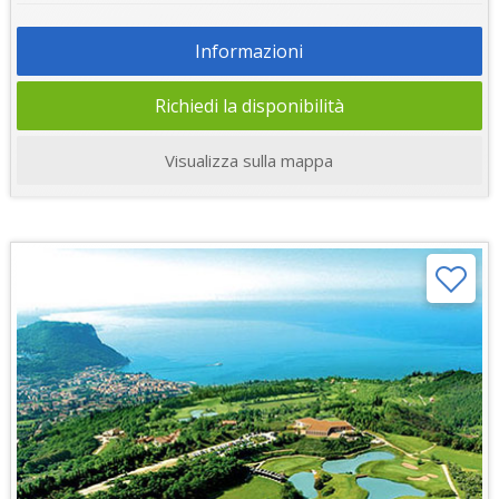
Informazioni
Richiedi la disponibilità
Visualizza sulla mappa