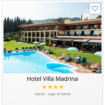
Hotel Villa Madrina
★★★★
Garda - Lago di Garda