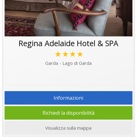
Regina Adelaide Hotel & SPA
★★★★
Garda - Lago di Garda
Informazioni
Richiedi la disponibilità
Visualizza sulla mappa