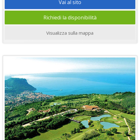
Vai al sito
Richiedi la disponibilità
Visualizza sulla mappa