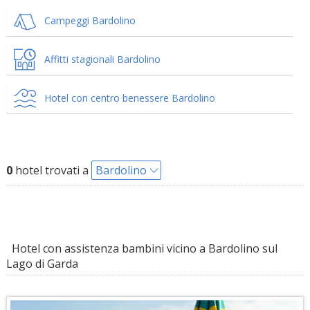
Campeggi Bardolino
Affitti stagionali Bardolino
Hotel con centro benessere Bardolino
0
hotel trovati a
Bardolino
Hotel con assistenza bambini vicino a Bardolino sul
Lago di Garda