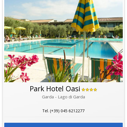
Park Hotel Oasi
Garda - Lago di Garda
Tel. (+39) 045 6212277