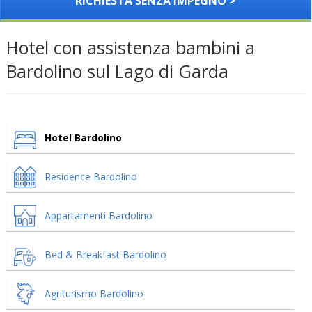
RICHIESTA SENZA IMPEGNO >
Hotel con assistenza bambini a
Bardolino sul Lago di Garda
Hotel Bardolino
Residence Bardolino
Appartamenti Bardolino
Bed & Breakfast Bardolino
Agriturismo Bardolino