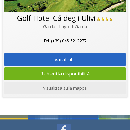
Golf Hotel Cá degli Ulivi
Garda - Lago di Garda
Tel. (+39) 045 6212277
Vai al sito
Richiedi la disponibilità
Visualizza sulla mappa