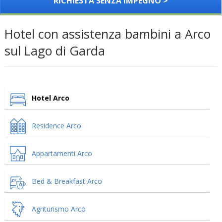
RICHIESTA SENZA IMPEGNO >
Hotel con assistenza bambini a Arco
sul Lago di Garda
Hotel Arco
Residence Arco
Appartamenti Arco
Bed & Breakfast Arco
Agriturismo Arco