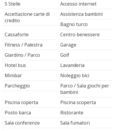
5 Stelle
Accesso internet
Accettazione carte di
Assistenza bambini
credito
Bagno turco
Cassaforte
Centro benessere
Fitness / Palestra
Garage
Giardino / Parco
Golf
Hotel bus
Lavanderia
Minibar
Noleggio bici
Parcheggio
Parco / Sala giochi per
bambini
Piscina coperta
Piscina scoperta
Posto barca
Ristorante
Sala conferenze
Sala fumatori