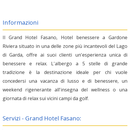
Informazioni
Il Grand Hotel Fasano, Hotel benessere a Gardone
Riviera situato in una delle zone più incantevoli del Lago
di Garda, offre ai suoi clienti un'esperienza unica di
benessere e relax. L'albergo a 5 stelle di grande
tradizione è la destinazione ideale per chi vuole
concedersi una vacanza di lusso e di benessere, un
weekend rigenerante all'insegna del wellness o una
giornata di relax sui vicini campi da golf.
Servizi - Grand Hotel Fasano: