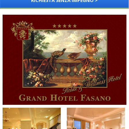
RICHIESTA SENZA IMPEGNO >