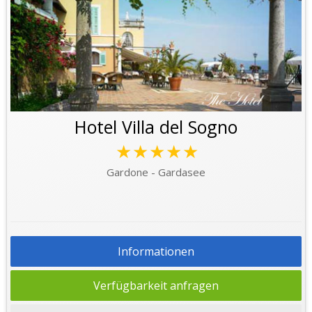
Hotel Villa del Sogno
★★★★★
Gardone - Gardasee
Informationen
Verfügbarkeit anfragen