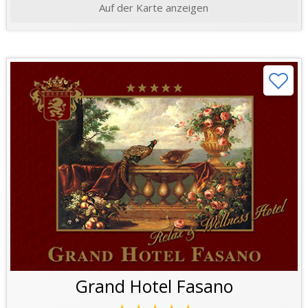
Auf der Karte anzeigen
Grand Hotel Fasano