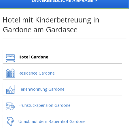
UNVERBINDLICHE ANFRAGE >
Hotel mit Kinderbetreuung in
Gardone am Gardasee
Hotel Gardone
Residence Gardone
Ferienwohnung Gardone
Frühstückspension Gardone
Urlaub auf dem Bauernhof Gardone