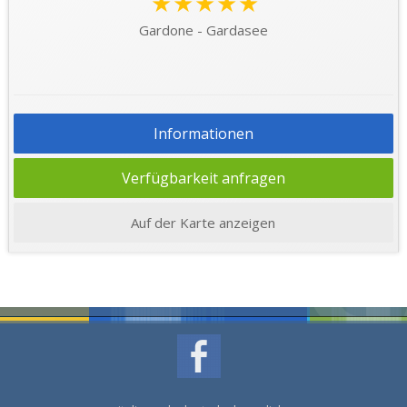
★★★★★
Gardone - Gardasee
Informationen
Verfügbarkeit anfragen
Auf der Karte anzeigen