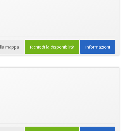
ulla mappa
Richiedi la disponibilità
Informazioni