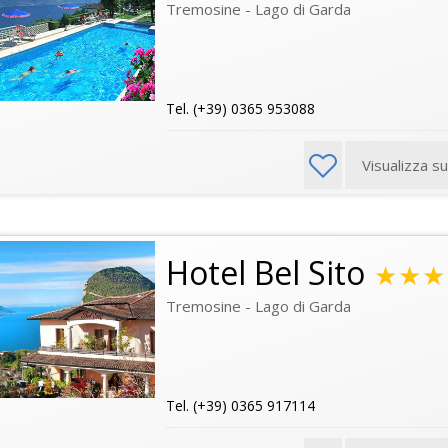
Tremosine - Lago di Garda
Tel. (+39) 0365 953088
Visualizza s
Hotel Bel Sito
★★★
Tremosine - Lago di Garda
Tel. (+39) 0365 917114