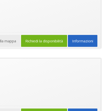
ulla mappa
Richiedi la disponibilità
Informazioni