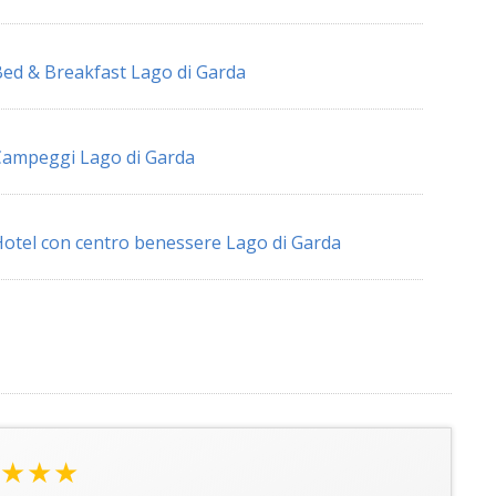
ed & Breakfast Lago di Garda
ampeggi Lago di Garda
otel con centro benessere Lago di Garda
★★★