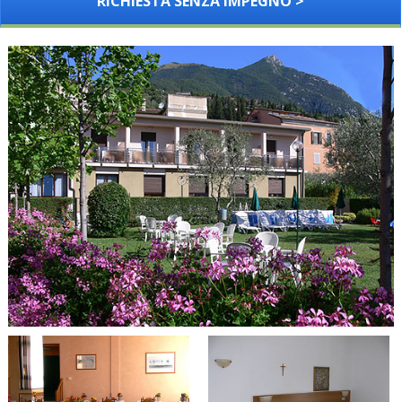
RICHIESTA SENZA IMPEGNO >