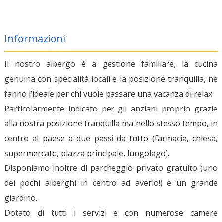
Informazioni
Il nostro albergo è a gestione familiare, la cucina
genuina con specialità locali e la posizione tranquilla, ne
fanno l’ideale per chi vuole passare una vacanza di relax.
Particolarmente indicato per gli anziani proprio grazie
alla nostra posizione tranquilla ma nello stesso tempo, in
centro al paese a due passi da tutto (farmacia, chiesa,
supermercato, piazza principale, lungolago).
Disponiamo inoltre di parcheggio privato gratuito (uno
dei pochi alberghi in centro ad averlo!) e un grande
giardino.
Dotato di tutti i servizi e con numerose camere