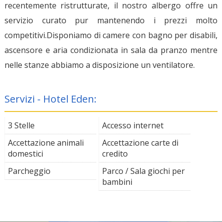
recentemente ristrutturate, il nostro albergo offre un
servizio curato pur mantenendo i prezzi molto
competitivi.Disponiamo di camere con bagno per disabili,
ascensore e aria condizionata in sala da pranzo mentre
nelle stanze abbiamo a disposizione un ventilatore.
Servizi - Hotel Eden:
3 Stelle
Accesso internet
Accettazione animali
Accettazione carte di
domestici
credito
Parcheggio
Parco / Sala giochi per
bambini