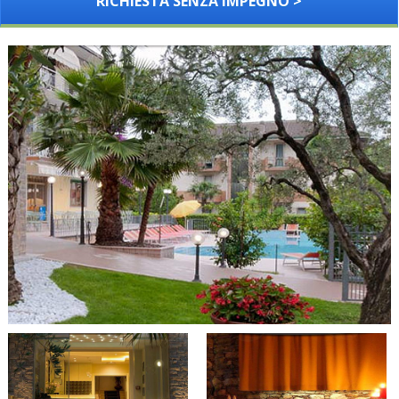
RICHIESTA SENZA IMPEGNO >