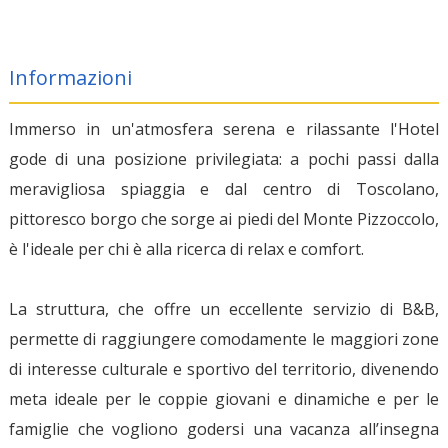
Informazioni
Immerso in un'atmosfera serena e rilassante l'Hotel
gode di una posizione privilegiata: a pochi passi dalla
meravigliosa spiaggia e dal centro di Toscolano,
pittoresco borgo che sorge ai piedi del Monte Pizzoccolo,
è l'ideale per chi è alla ricerca di relax e comfort.
La struttura, che offre un eccellente servizio di B&B,
permette di raggiungere comodamente le maggiori zone
di interesse culturale e sportivo del territorio, divenendo
meta ideale per le coppie giovani e dinamiche e per le
famiglie che vogliono godersi una vacanza all’insegna