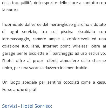
della tranquillità, dello sport e dello stare a contatto con
la natura.
Incorniciato dal verde del meraviglioso giardino e dotato
di ogni servizio, tra cui piscina riscaldata con
idromassaggio, camere ampie e confortevoli ed una
colazione luculliana, internet point wireless, oltre al
garage per le biciclette e il parcheggio ad uso esclusivo,
l'hotel offre ai propri clienti atmosfere dallo charme
unico, per una vacanza davvero indimenticabile.
Un luogo speciale per sentirsi coccolati come a casa.
Forse anche di più!
Servizi - Hotel Sorriso: