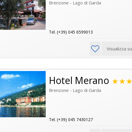
Brenzone - Lago di Garda
Tel. (+39) 045 6599013
Visualizza s
Hotel Merano
★★
Brenzone - Lago di Garda
Tel. (+39) 045 7430127