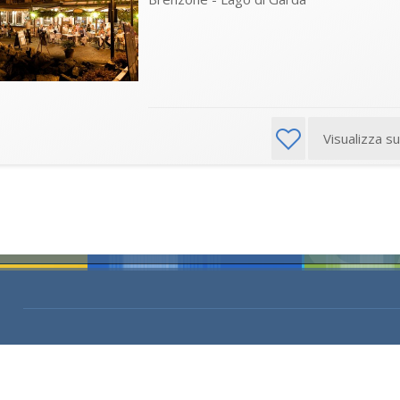
Visualizza s