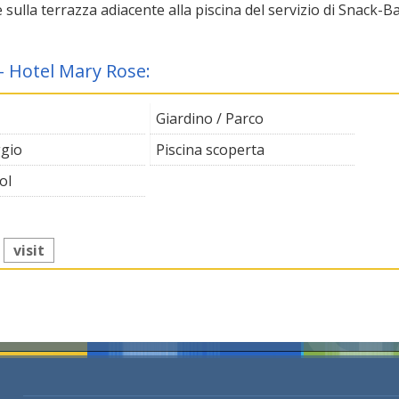
 sulla terrazza adiacente alla piscina del servizio di Snack-Ba
 - Hotel Mary Rose:
Giardino / Parco
gio
Piscina scoperta
ol
:
visit