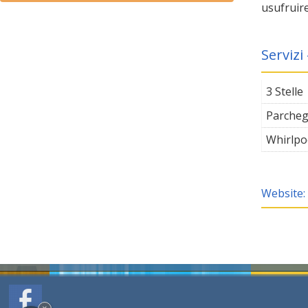
usufruire
Servizi
3 Stelle
Parcheg
Whirlpo
Website