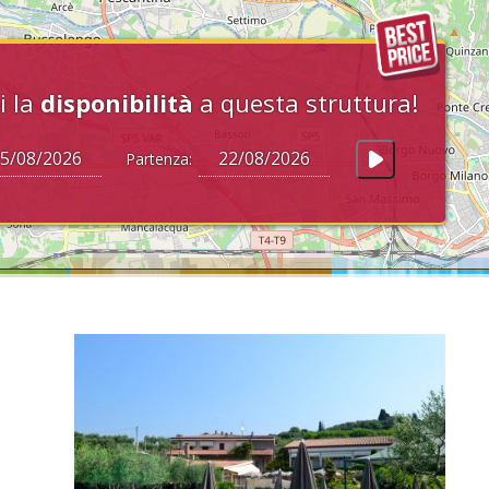
i la
disponibilità
a questa struttura!
Partenza: