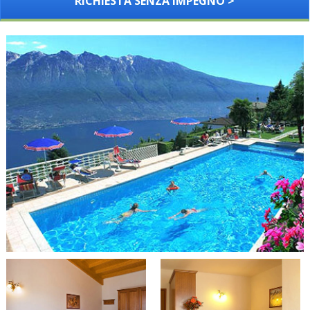
RICHIESTA SENZA IMPEGNO >