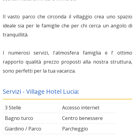
Il vasto parco che circonda il villaggio crea uno spazio
ideale sia per le famiglie che per chi cerca un angolo di
tranquillità.
I numerosi servizi, l'atmosfera famiglia e l’ ottimo
rapporto qualità prezzo proposti alla nostra struttura,
sono perfetti per la tua vacanza.
Servizi - Village Hotel Lucia:
3 Stelle
Accesso internet
Bagno turco
Centro benessere
Giardino / Parco
Parcheggio