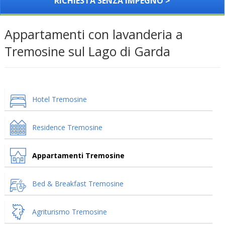
RICHIESTA SENZA IMPEGNO >
Appartamenti con lavanderia a
Tremosine sul Lago di Garda
Hotel Tremosine
Residence Tremosine
Appartamenti Tremosine
Bed & Breakfast Tremosine
Agriturismo Tremosine