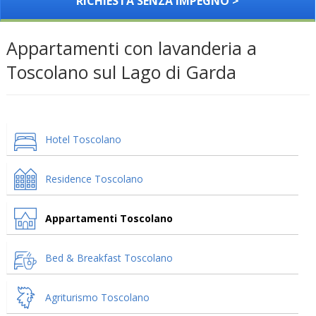
RICHIESTA SENZA IMPEGNO >
Appartamenti con lavanderia a
Toscolano sul Lago di Garda
Hotel Toscolano
Residence Toscolano
Appartamenti Toscolano
Bed & Breakfast Toscolano
Agriturismo Toscolano