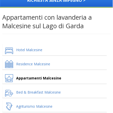
RICHIESTA SENZA IMPEGNO >
Appartamenti con lavanderia a
Malcesine sul Lago di Garda
Hotel Malcesine
Residence Malcesine
Appartamenti Malcesine
Bed & Breakfast Malcesine
Agriturismo Malcesine