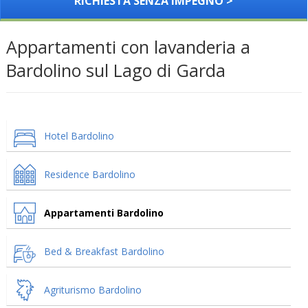
RICHIESTA SENZA IMPEGNO >
Appartamenti con lavanderia a
Bardolino sul Lago di Garda
Hotel Bardolino
Residence Bardolino
Appartamenti Bardolino
Bed & Breakfast Bardolino
Agriturismo Bardolino