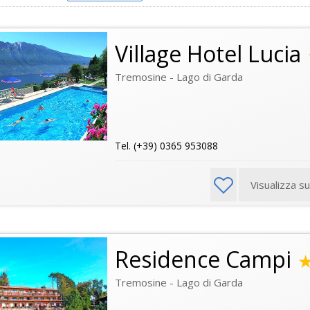
Village Hotel Lucia
Tremosine - Lago di Garda
Tel. (+39) 0365 953088
Visualizza s
Residence Campi
Tremosine - Lago di Garda