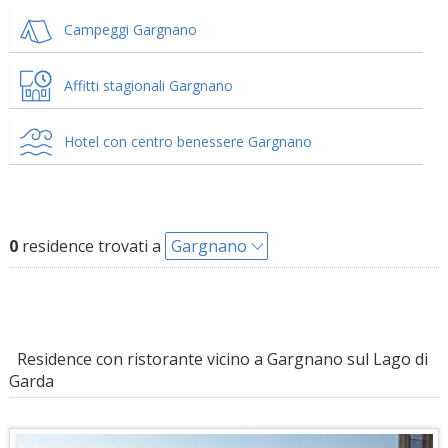
Campeggi Gargnano
Affitti stagionali Gargnano
Hotel con centro benessere Gargnano
0
residence trovati a
Gargnano
Residence con ristorante vicino a Gargnano sul Lago di
Garda