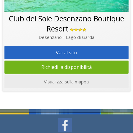
Club del Sole Desenzano Boutique
Resort
Desenzano - Lago di Garda
Vai al sito
Richiedi la disponibilità
Visualizza sulla mappa