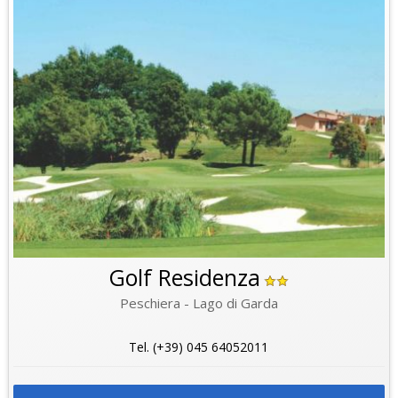
Golf Residenza
Peschiera - Lago di Garda
Tel. (+39) 045 64052011