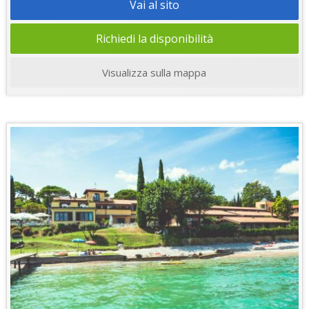
Vai al sito
Richiedi la disponibilità
Visualizza sulla mappa