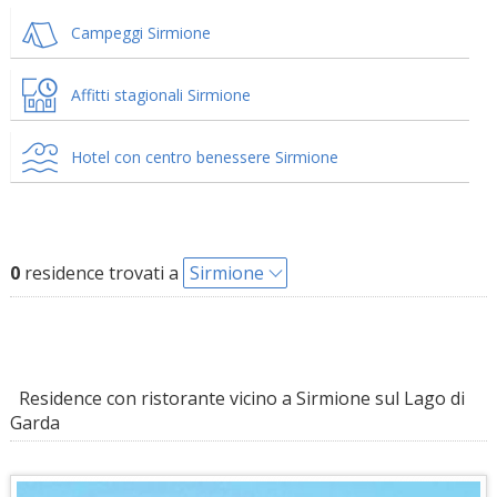
Campeggi Sirmione
Affitti stagionali Sirmione
Hotel con centro benessere Sirmione
0
residence trovati a
Sirmione
Residence con ristorante vicino a Sirmione sul Lago di
Garda