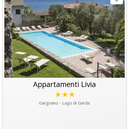
Appartamenti Livia
★★★
Gargnano - Lago di Garda