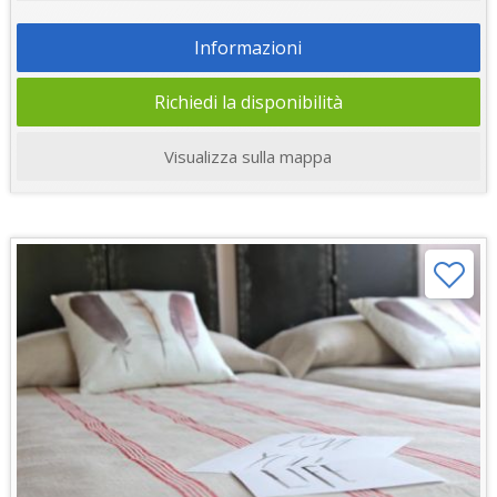
Informazioni
Richiedi la disponibilità
Visualizza sulla mappa