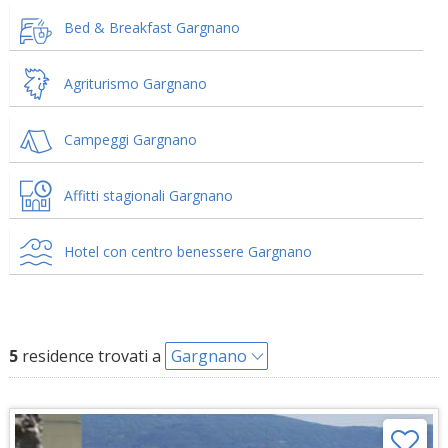
Bed & Breakfast Gargnano
Agriturismo Gargnano
Campeggi Gargnano
Affitti stagionali Gargnano
Hotel con centro benessere Gargnano
5
residence trovati a
Gargnano