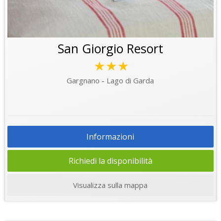
San Giorgio Resort
★★★
Gargnano - Lago di Garda
Informazioni
Richiedi la disponibilità
Visualizza sulla mappa