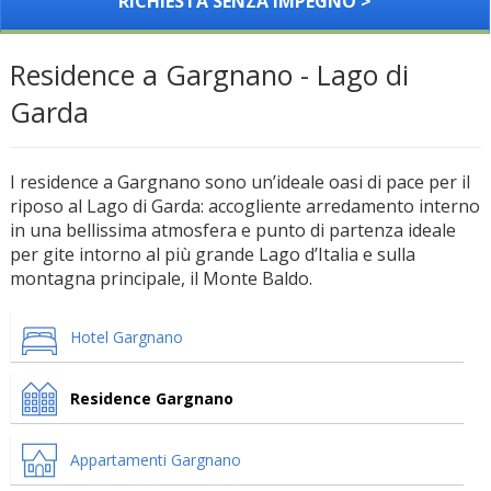
RICHIESTA SENZA IMPEGNO >
Residence a Gargnano - Lago di
Garda
I residence a Gargnano sono un’ideale oasi di pace per il
riposo al Lago di Garda: accogliente arredamento interno
in una bellissima atmosfera e punto di partenza ideale
per gite intorno al più grande Lago d’Italia e sulla
montagna principale, il Monte Baldo.
Hotel Gargnano
Residence Gargnano
Appartamenti Gargnano