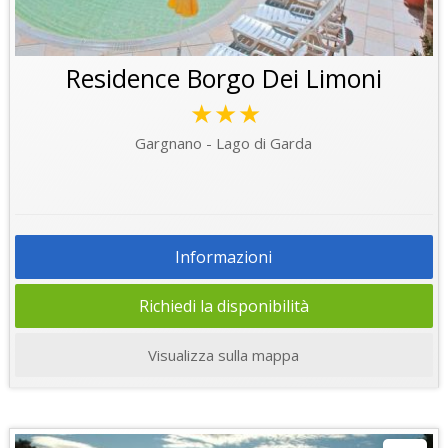
Residence Borgo Dei Limoni
★★★
Gargnano - Lago di Garda
Informazioni
Richiedi la disponibilità
Visualizza sulla mappa