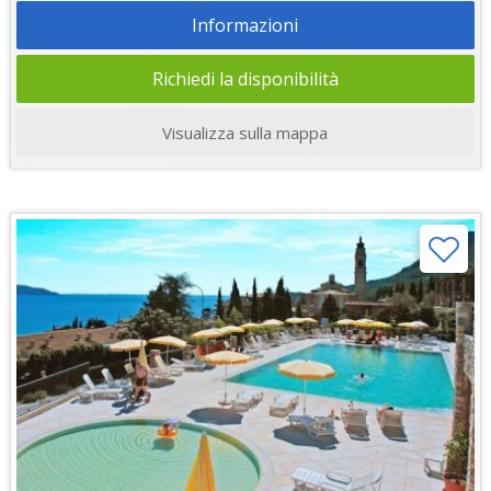
Informazioni
Richiedi la disponibilità
Visualizza sulla mappa