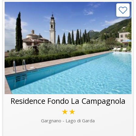
Residence Fondo La Campagnola
★★
Gargnano - Lago di Garda