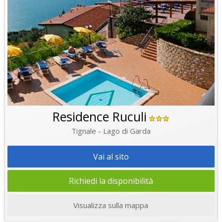
Residence Ruculi
Tignale - Lago di Garda
Vai al sito
Richiedi la disponibilità
Visualizza sulla mappa