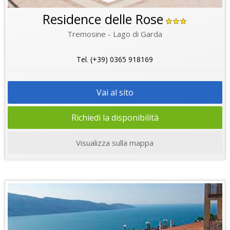
Residence delle Rose
Tremosine - Lago di Garda
Tel. (+39) 0365 918169
Vai al sito
Richiedi la disponibilità
Visualizza sulla mappa