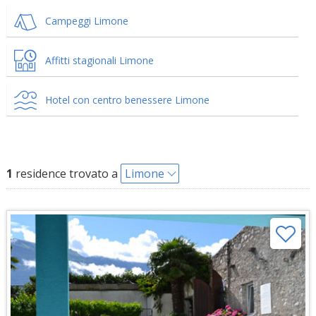
Campeggi Limone
Affitti stagionali Limone
Hotel con centro benessere Limone
1
residence trovato a
Limone