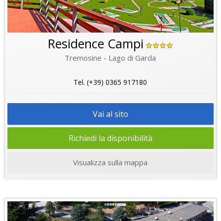
Residence Campi
Tremosine - Lago di Garda
Tel. (+39) 0365 917180
Vai al sito
Richiedi la disponibilità
Visualizza sulla mappa