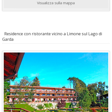
Visualizza sulla mappa
Residence con ristorante vicino a Limone sul Lago di
Garda