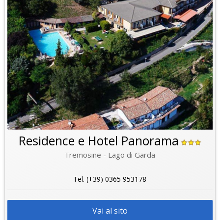
Residence e Hotel Panorama
Tremosine - Lago di Garda
Tel. (+39) 0365 953178
Vai al sito