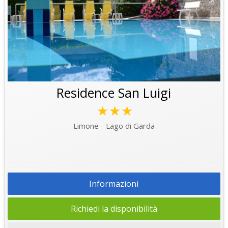
Residence San Luigi
★★★
Limone - Lago di Garda
Informazioni
Richiedi la disponibilità