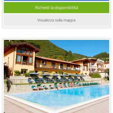
Richiedi la disponibilità
Visualizza sulla mappa