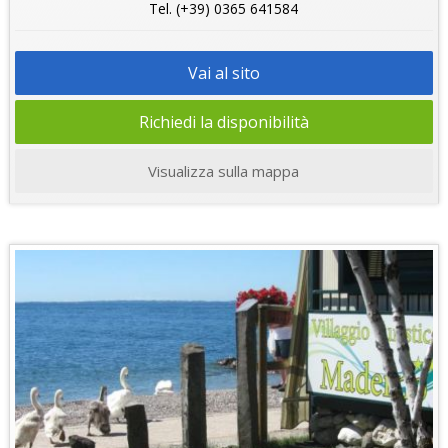
Tel. (+39) 0365 641584
Vai al sito
Richiedi la disponibilità
Visualizza sulla mappa