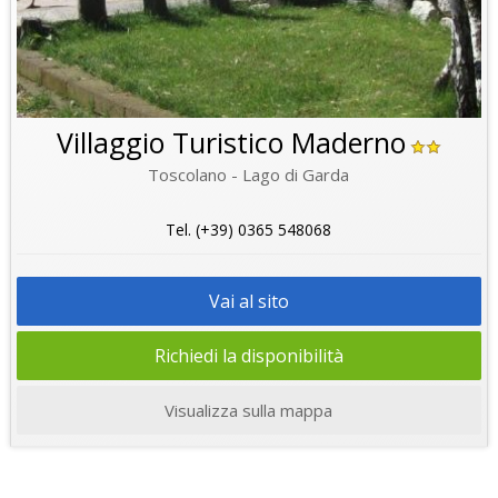
Villaggio Turistico Maderno
Toscolano - Lago di Garda
Tel. (+39) 0365 548068
Vai al sito
Richiedi la disponibilità
Visualizza sulla mappa