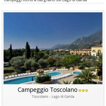
Campeggio Toscolano
Toscolano - Lago di Garda