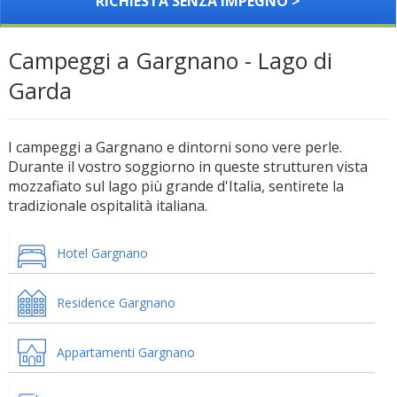
RICHIESTA SENZA IMPEGNO >
Campeggi a Gargnano - Lago di
Garda
I campeggi a Gargnano e dintorni sono vere perle.
Durante il vostro soggiorno in queste strutturen vista
mozzafiato sul lago più grande d'Italia, sentirete la
tradizionale ospitalità italiana.
Hotel Gargnano
Residence Gargnano
Appartamenti Gargnano