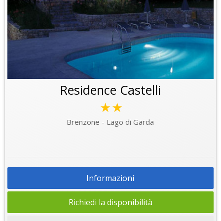
Residence Castelli
★★
Brenzone - Lago di Garda
Informazioni
Richiedi la disponibilità