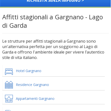
RICHIESTA SENZA IMPEGNO >
Affitti stagionali a Gargnano - Lago
di Garda
Le strutture per affitti stagionali a Gargnano sono
un'alternativa perfetta per un soggiorno al Lago di
Garda e offrono l'ambiente ideale per vivere l’autentico
stile di vita italiano.
Hotel Gargnano
Residence Gargnano
Appartamenti Gargnano