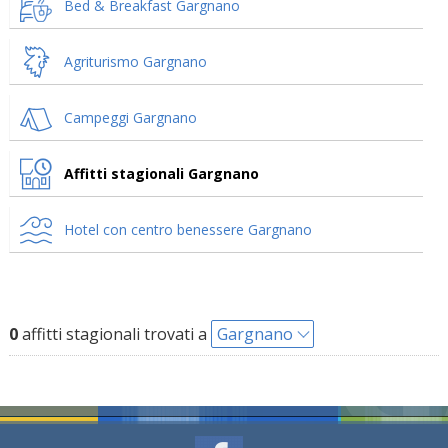
Bed & Breakfast Gargnano
Agriturismo Gargnano
Campeggi Gargnano
Affitti stagionali Gargnano
Hotel con centro benessere Gargnano
0
affitti stagionali trovati a
Gargnano