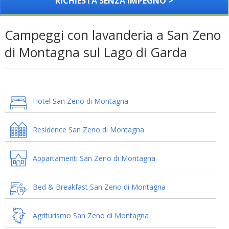
RICHIESTA SENZA IMPEGNO >
Campeggi con lavanderia a San Zeno
di Montagna sul Lago di Garda
Hotel San Zeno di Montagna
Residence San Zeno di Montagna
Appartamenti San Zeno di Montagna
Bed & Breakfast San Zeno di Montagna
Agriturismo San Zeno di Montagna