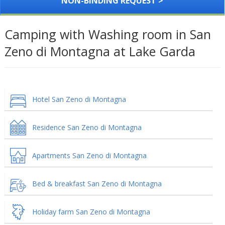
NON-BINDING REQUEST >
Camping with Washing room in San
Zeno di Montagna at Lake Garda
Hotel San Zeno di Montagna
Residence San Zeno di Montagna
Apartments San Zeno di Montagna
Bed & breakfast San Zeno di Montagna
Holiday farm San Zeno di Montagna