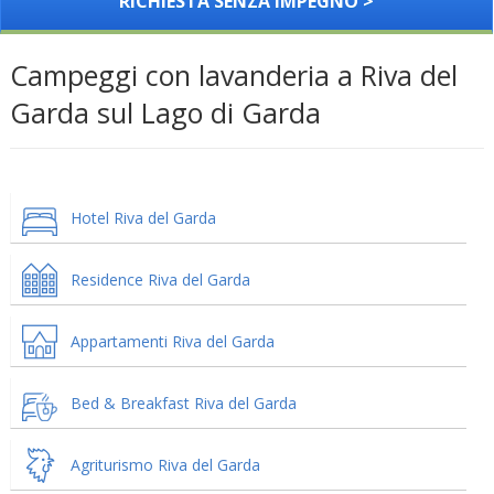
RICHIESTA SENZA IMPEGNO >
Campeggi con lavanderia a Riva del
Garda sul Lago di Garda
Hotel Riva del Garda
Residence Riva del Garda
Appartamenti Riva del Garda
Bed & Breakfast Riva del Garda
Agriturismo Riva del Garda