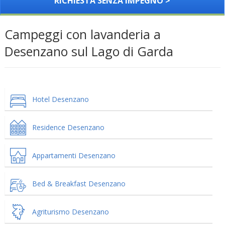
RICHIESTA SENZA IMPEGNO >
Campeggi con lavanderia a
Desenzano sul Lago di Garda
Hotel Desenzano
Residence Desenzano
Appartamenti Desenzano
Bed & Breakfast Desenzano
Agriturismo Desenzano