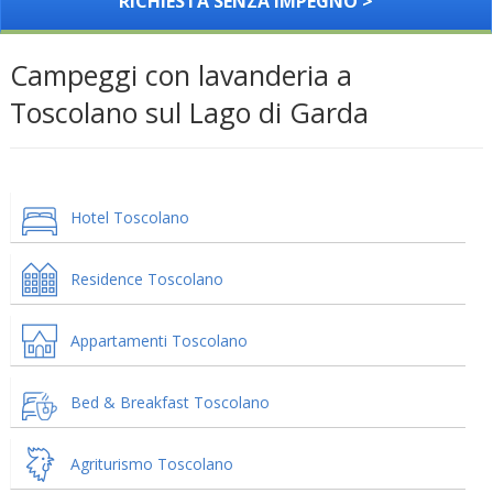
RICHIESTA SENZA IMPEGNO >
Campeggi con lavanderia a
Toscolano sul Lago di Garda
Hotel Toscolano
Residence Toscolano
Appartamenti Toscolano
Bed & Breakfast Toscolano
Agriturismo Toscolano