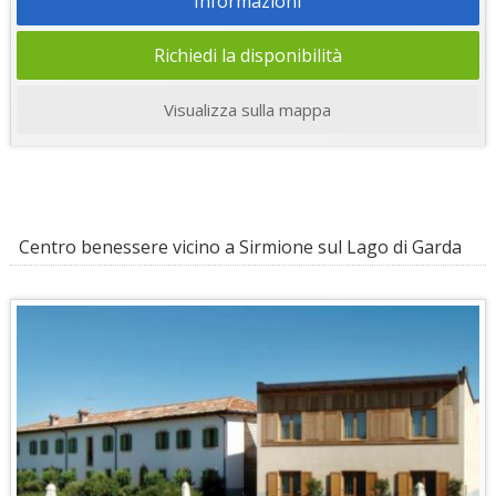
Informazioni
Richiedi la disponibilità
Visualizza sulla mappa
Centro benessere vicino a Sirmione sul Lago di Garda