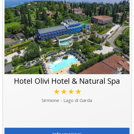
Hotel Olivi Hotel & Natural Spa
★★★★
Sirmione - Lago di Garda