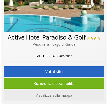
Active Hotel Paradiso & Golf
Peschiera - Lago di Garda
Tel. (+39) 045 64052011
Vai al sito
Richiedi la disponibilità
Visualizza sulla mappa