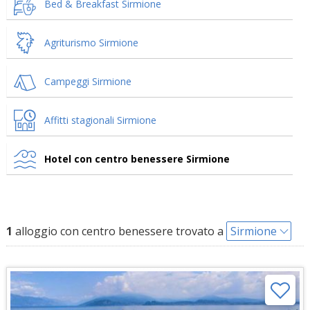
Bed & Breakfast Sirmione
Agriturismo Sirmione
Campeggi Sirmione
Affitti stagionali Sirmione
Hotel con centro benessere Sirmione
1
alloggio con centro benessere trovato a
Sirmione