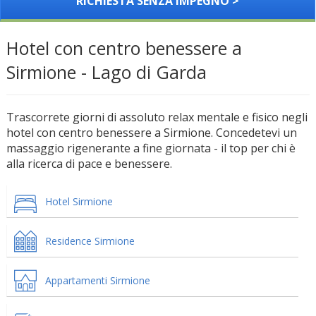
RICHIESTA SENZA IMPEGNO >
Hotel con centro benessere a
Sirmione - Lago di Garda
Trascorrete giorni di assoluto relax mentale e fisico negli
hotel con centro benessere a Sirmione. Concedetevi un
massaggio rigenerante a fine giornata - il top per chi è
alla ricerca di pace e benessere.
Hotel Sirmione
Residence Sirmione
Appartamenti Sirmione