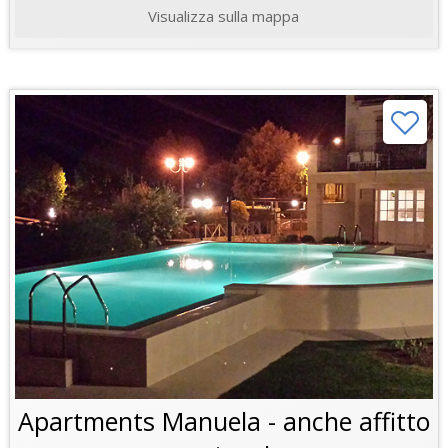
Visualizza sulla mappa
Apartments Manuela - anche affitto