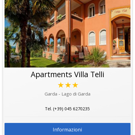
Apartments Villa Telli
★★★
Garda - Lago di Garda
Tel. (+39) 045 6270235
Informazioni