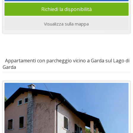
Richiedi la disponibilità
Visualizza sulla mappa
Appartamenti con parcheggio vicino a Garda sul Lago di
Garda