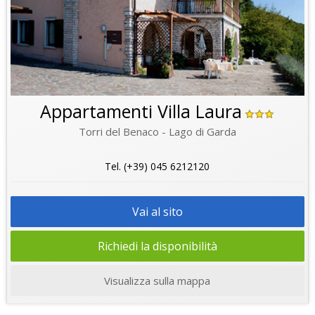
Appartamenti Villa Laura
Torri del Benaco - Lago di Garda
Tel. (+39) 045 6212120
Vai al sito
Richiedi la disponibilità
Visualizza sulla mappa