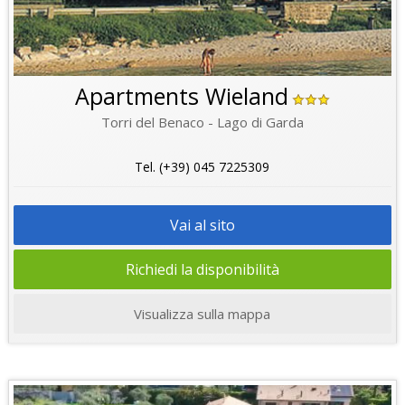
Apartments Wieland
Torri del Benaco - Lago di Garda
Tel. (+39) 045 7225309
Vai al sito
Richiedi la disponibilità
Visualizza sulla mappa