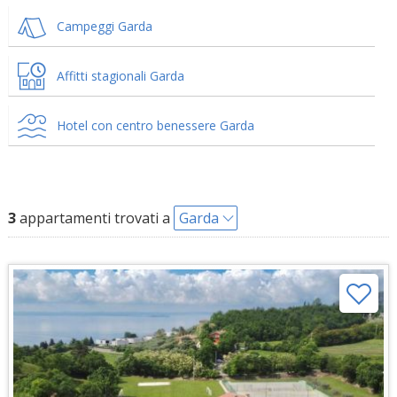
Campeggi Garda
Affitti stagionali Garda
Hotel con centro benessere Garda
3
appartamenti trovati a
Garda