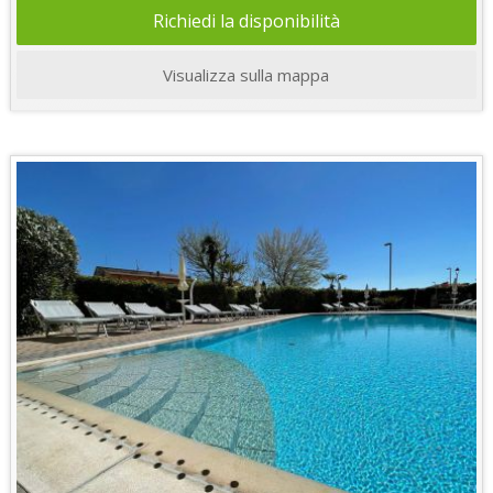
Richiedi la disponibilità
Visualizza sulla mappa