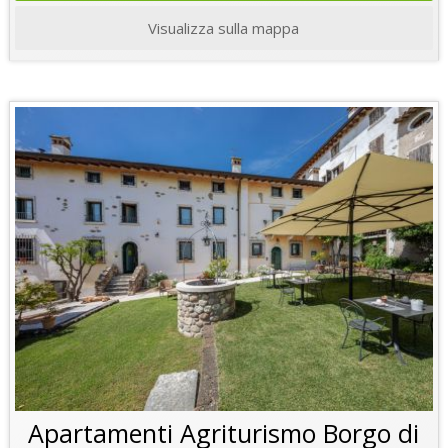
Visualizza sulla mappa
Apartamenti Agriturismo Borgo di