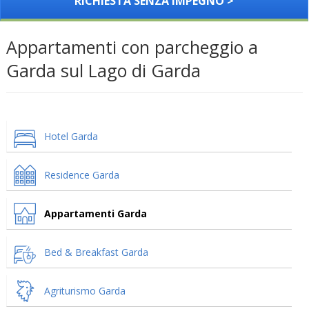
RICHIESTA SENZA IMPEGNO >
Appartamenti con parcheggio a
Garda sul Lago di Garda
Hotel Garda
Residence Garda
Appartamenti Garda
Bed & Breakfast Garda
Agriturismo Garda