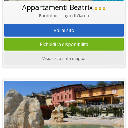
Appartamenti Beatrix
Bardolino - Lago di Garda
Vai al sito
Richiedi la disponibilità
Visualizza sulla mappa