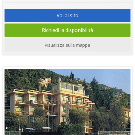
Vai al sito
Richiedi la disponibilità
Visualizza sulla mappa