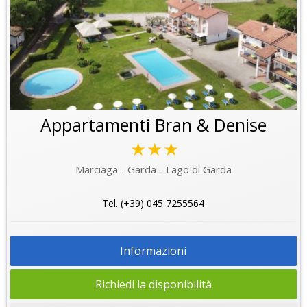
Appartamenti Bran & Denise
★★★
Marciaga - Garda - Lago di Garda
Tel. (+39) 045 7255564
Informazioni
Richiedi la disponibilità