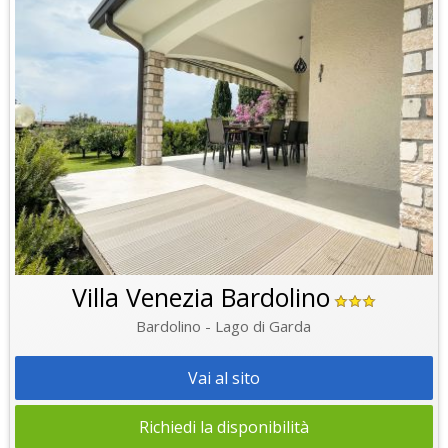
Villa Venezia Bardolino
Bardolino - Lago di Garda
Vai al sito
Richiedi la disponibilità