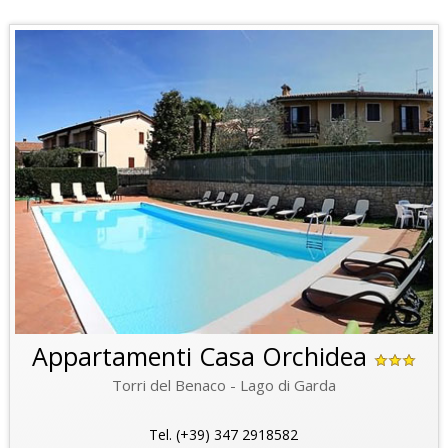
Appartamenti Casa Orchidea
Torri del Benaco - Lago di Garda
Tel. (+39) 347 2918582