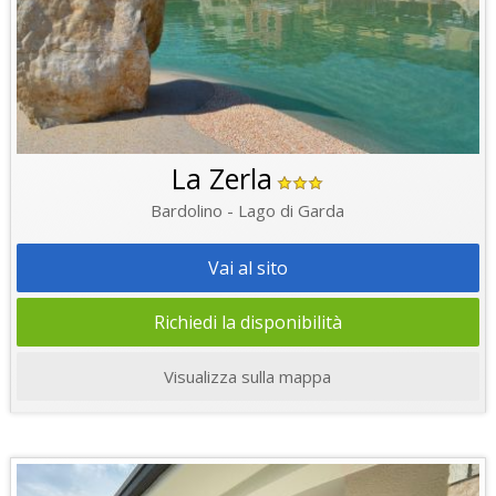
La Zerla
Bardolino - Lago di Garda
Vai al sito
Richiedi la disponibilità
Visualizza sulla mappa