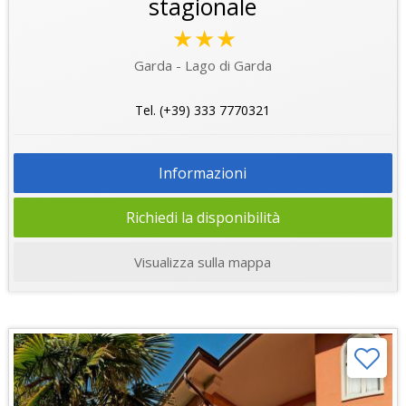
stagionale
★★★
Garda - Lago di Garda
Tel. (+39) 333 7770321
Informazioni
Richiedi la disponibilità
Visualizza sulla mappa