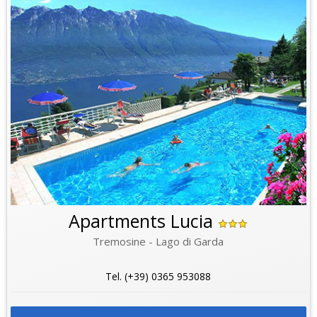
Apartments Lucia
Tremosine - Lago di Garda
Tel. (+39) 0365 953088