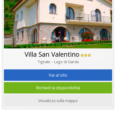
Villa San Valentino
Tignale - Lago di Garda
Vai al sito
Richiedi la disponibilità
Visualizza sulla mappa