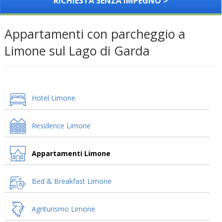
RICHIESTA SENZA IMPEGNO >
Appartamenti con parcheggio a
Limone sul Lago di Garda
Hotel Limone
Residence Limone
Appartamenti Limone
Bed & Breakfast Limone
Agriturismo Limone