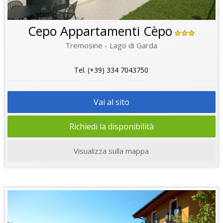
Cepo Appartamenti Cèpo
Tremosine - Lago di Garda
Tel. (+39) 334 7043750
Vai al sito
Richiedi la disponibilità
Visualizza sulla mappa