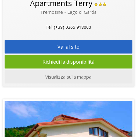
Apartments Terry
Tremosine - Lago di Garda
Tel. (+39) 0365 918000
Vai al sito
Richiedi la disponibilità
Visualizza sulla mappa