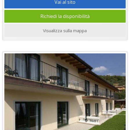
Vai al sito
Richiedi la disponibilità
Visualizza sulla mappa