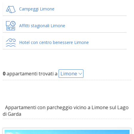
Campeggi Limone
Affitti stagionali Limone
Hotel con centro benessere Limone
0
appartamenti trovati a
Limone
Appartamenti con parcheggio vicino a Limone sul Lago
di Garda