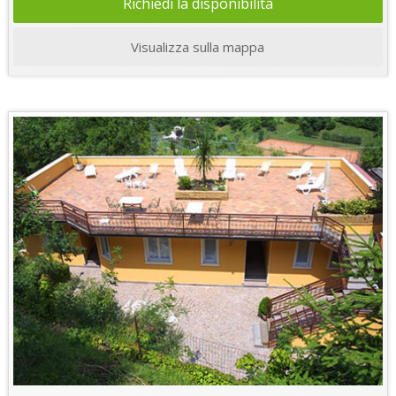
Richiedi la disponibilità
Visualizza sulla mappa