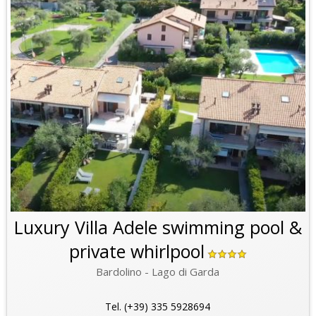
Luxury Villa Adele swimming pool &
private whirlpool
Bardolino - Lago di Garda
Tel. (+39) 335 5928694