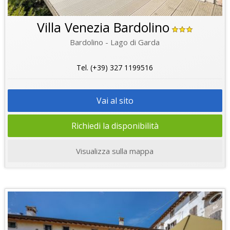
Villa Venezia Bardolino
Bardolino - Lago di Garda
Tel. (+39) 327 1199516
Vai al sito
Richiedi la disponibilità
Visualizza sulla mappa