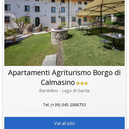
Apartamenti Agriturismo Borgo di
Calmasino
Bardolino - Lago di Garda
Tel. (+39) 045 2068753
Vai al sito