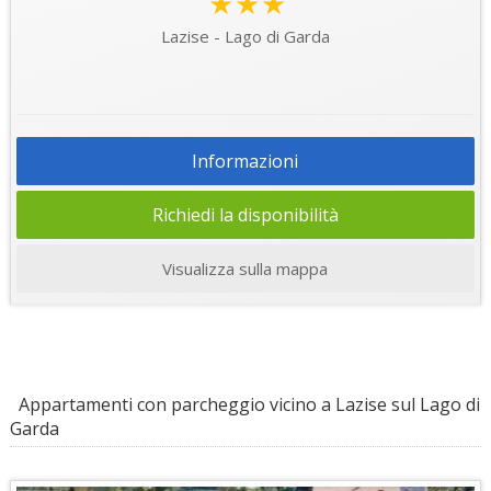
★★★
Lazise - Lago di Garda
Informazioni
Richiedi la disponibilità
Visualizza sulla mappa
Appartamenti con parcheggio vicino a Lazise sul Lago di
Garda