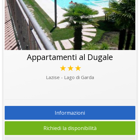
Appartamenti al Dugale
★★★
Lazise - Lago di Garda
Informazioni
Richiedi la disponibilità