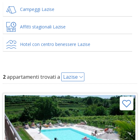
Campeggi Lazise
Affitti stagionali Lazise
Hotel con centro benessere Lazise
2
appartamenti trovati a
Lazise