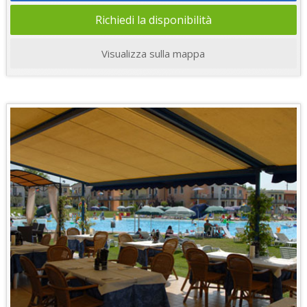
Richiedi la disponibilità
Visualizza sulla mappa