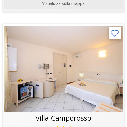
Visualizza sulla mappa
Villa Camporosso