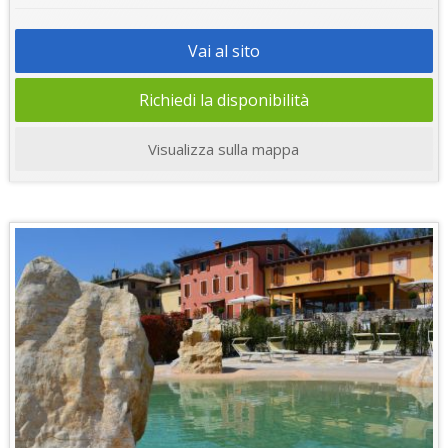
Vai al sito
Richiedi la disponibilità
Visualizza sulla mappa