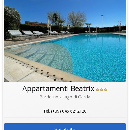
Appartamenti Beatrix
Bardolino - Lago di Garda
Tel. (+39) 045 6212120
Vai al sito