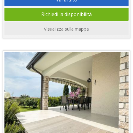
Richiedi la disponibilità
Visualizza sulla mappa