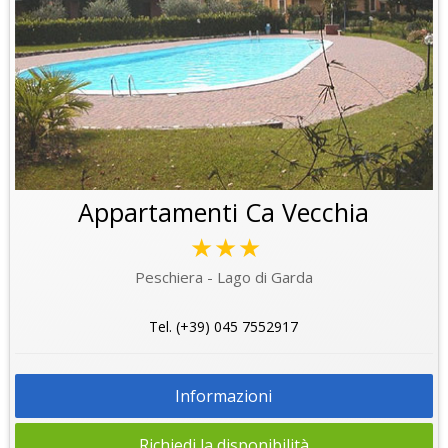
Appartamenti Ca Vecchia
★★★
Peschiera - Lago di Garda
Tel. (+39) 045 7552917
Informazioni
Richiedi la disponibilità