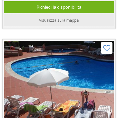
Richiedi la disponibilità
Visualizza sulla mappa