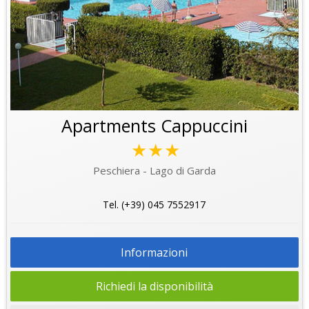
Apartments Cappuccini
★★★
Peschiera - Lago di Garda
Tel. (+39) 045 7552917
Informazioni
Richiedi la disponibilità