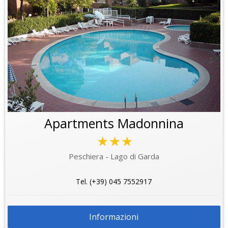
Apartments Madonnina
★★★
Peschiera - Lago di Garda
Tel. (+39) 045 7552917
Informazioni