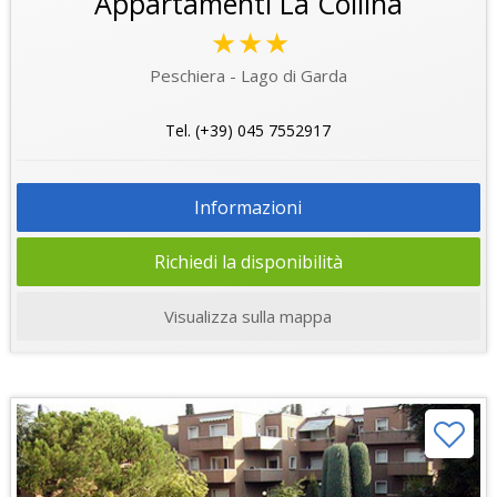
Appartamenti La Collina
★★★
Peschiera - Lago di Garda
Tel. (+39) 045 7552917
Informazioni
Richiedi la disponibilità
Visualizza sulla mappa