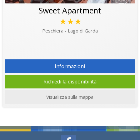
Sweet Apartment
★★★
Peschiera - Lago di Garda
Informazioni
Richiedi la disponibilità
Visualizza sulla mappa