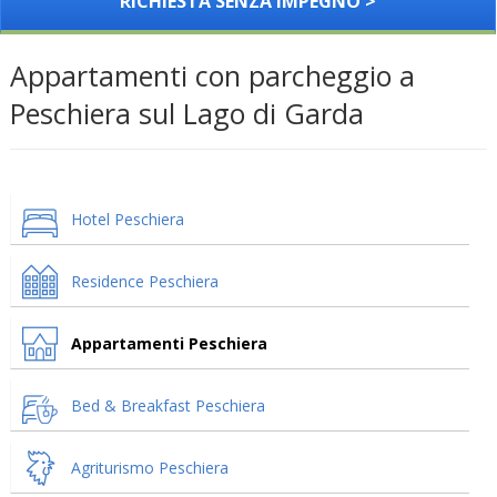
RICHIESTA SENZA IMPEGNO >
Appartamenti con parcheggio a
Peschiera sul Lago di Garda
Hotel Peschiera
Residence Peschiera
Appartamenti Peschiera
Bed & Breakfast Peschiera
Agriturismo Peschiera