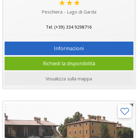
★★★
Peschiera - Lago di Garda
Tel. (+39) 334 9298716
Informazioni
Richiedi la disponibilità
Visualizza sulla mappa