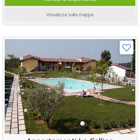
Visualizza sulla mappa