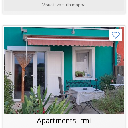
Visualizza sulla mappa
Apartments Irmi