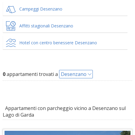
Campeggi Desenzano
Affitti stagionali Desenzano
Hotel con centro benessere Desenzano
0
appartamenti trovati a
Desenzano
Appartamenti con parcheggio vicino a Desenzano sul
Lago di Garda