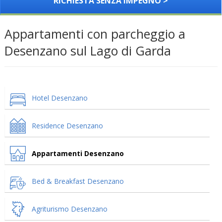
RICHIESTA SENZA IMPEGNO >
Appartamenti con parcheggio a
Desenzano sul Lago di Garda
Hotel Desenzano
Residence Desenzano
Appartamenti Desenzano
Bed & Breakfast Desenzano
Agriturismo Desenzano